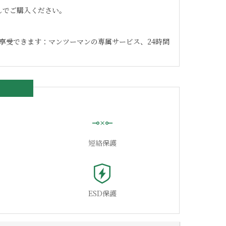
なしでご購入ください。
享受できます：マンツーマンの専属サービス、24時間
短絡保護
ESD保護