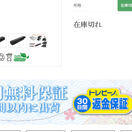
可用
在庫切
在庫切れ