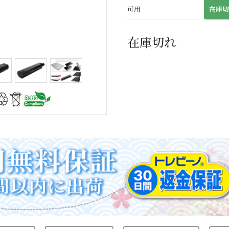
可用
在庫切
在庫切れ