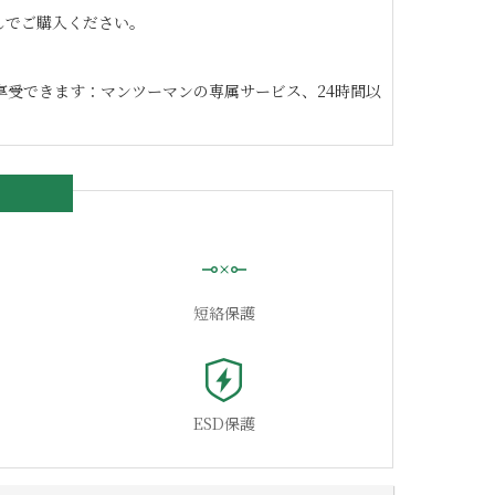
なしでご購入ください。
享受できます：マンツーマンの専属サービス、24時間以
短絡保護
ESD保護