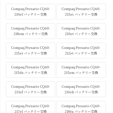
Compaq Presario CQ60-
Compaq Presario CQ60-
210el バッテリー交換
215ei バッテリー交換
Compaq Presario CQ60-
Compaq Presario CQ60-
218em バッテリー交換
210et バッテリー交換
Compaq Presario CQ60-
Compaq Presario CQ60-
215er バッテリー交換
212et バッテリー交換
Compaq Presario CQ60-
Compaq Presario CQ60-
215dx バッテリー交換
215em バッテリー交換
Compaq Presario CQ60-
Compaq Presario CQ60-
213ef バッテリー交換
210eb バッテリー交換
Compaq Presario CQ60-
Compaq Presario CQ60-
217el バッテリー交換
218tu バッテリー交換