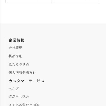
企業情報
会社概要
製品保証
私たちの利点
個人情報保護方針
カスタマーサービス
ヘルプ
返品申し込み
よくある質問と回答