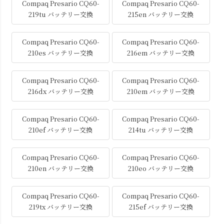
Compaq Presario CQ60-
Compaq Presario CQ60-
219tu バッテリー交換
215en バッテリー交換
Compaq Presario CQ60-
Compaq Presario CQ60-
210es バッテリー交換
216em バッテリー交換
Compaq Presario CQ60-
Compaq Presario CQ60-
216dx バッテリー交換
210em バッテリー交換
Compaq Presario CQ60-
Compaq Presario CQ60-
210ef バッテリー交換
214tu バッテリー交換
Compaq Presario CQ60-
Compaq Presario CQ60-
210en バッテリー交換
210eo バッテリー交換
Compaq Presario CQ60-
Compaq Presario CQ60-
219tx バッテリー交換
215ef バッテリー交換