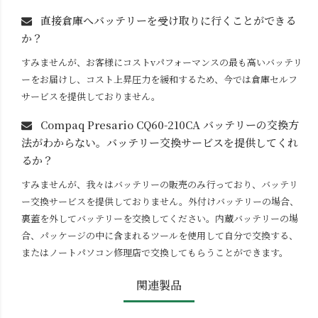
直接倉庫へバッテリーを受け取りに行くことができる
か？
すみませんが、お客様にコストvパフォーマンスの最も高いバッテリ
ーをお届けし、コスト上昇圧力を緩和するため、今では倉庫セルフ
サービスを提供しておりません。
Compaq Presario CQ60-210CA
バッテリーの交換方
法がわからない。バッテリー交換サービスを提供してくれ
るか？
すみませんが、我々はバッテリーの販売のみ行っており、バッテリ
ー交換サービスを提供しておりません。外付けバッテリーの場合、
裏蓋を外してバッテリーを交換してください。内蔵バッテリーの場
合、パッケージの中に含まれるツールを使用して自分で交換する、
またはノートパソコン修理店で交換してもらうことができます。
関連製品