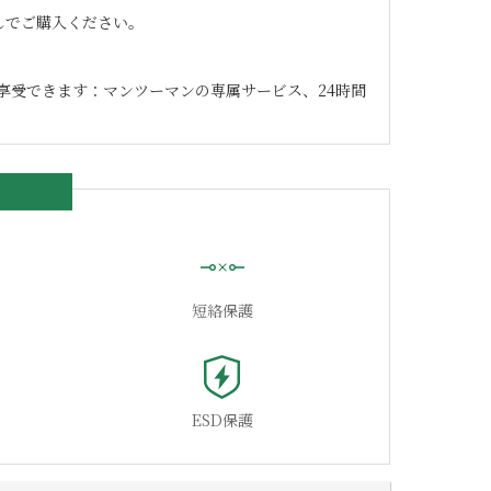
なしでご購入ください。
享受できます：マンツーマンの専属サービス、24時間
短絡保護
ESD保護