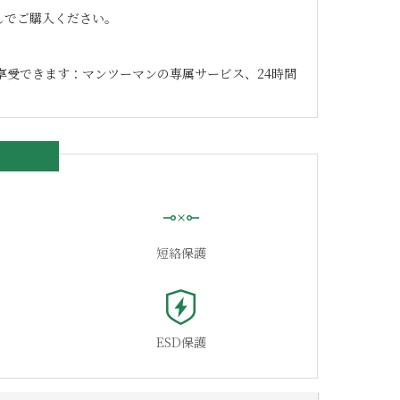
なしでご購入ください。
享受できます：マンツーマンの専属サービス、24時間
短絡保護
ESD保護