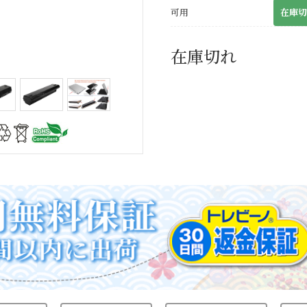
可用
在庫切
在庫切れ