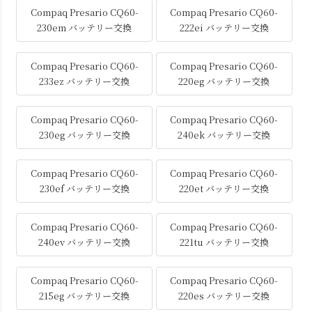
Compaq Presario CQ60-
Compaq Presario CQ60-
230em バッテリー交換
222ei バッテリー交換
Compaq Presario CQ60-
Compaq Presario CQ60-
233ez バッテリー交換
220eg バッテリー交換
Compaq Presario CQ60-
Compaq Presario CQ60-
230eg バッテリー交換
240ek バッテリー交換
Compaq Presario CQ60-
Compaq Presario CQ60-
230ef バッテリー交換
220et バッテリー交換
Compaq Presario CQ60-
Compaq Presario CQ60-
240ev バッテリー交換
221tu バッテリー交換
Compaq Presario CQ60-
Compaq Presario CQ60-
215eg バッテリー交換
220es バッテリー交換