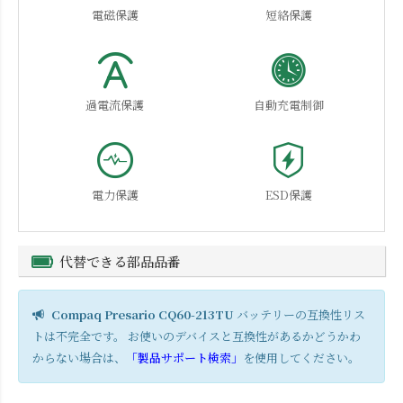
電磁保護
短絡保護
過電流保護
自動充電制御
電力保護
ESD保護
代替できる部品品番
Compaq Presario CQ60-213TU
バッテリーの互換性リス
トは不完全です。 お使いのデバイスと互換性があるかどうかわ
からない場合は、
「製品サポート検索」
を使用してください。