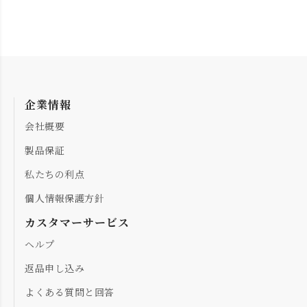
企業情報
会社概要
製品保証
私たちの利点
個人情報保護方針
カスタマーサービス
ヘルプ
返品申し込み
よくある質問と回答