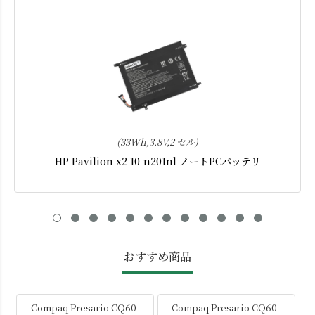
(33Wh,3.8V,2 セル)
HP Pavilion x2 10-n201nl ノートPCバッテリ
おすすめ商品
Compaq Presario CQ60-
Compaq Presario CQ60-