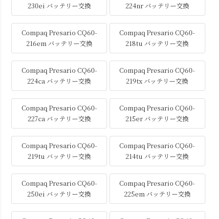
230ei バッテリー交換
224nr バッテリー交換
Compaq Presario CQ60-
Compaq Presario CQ60-
216em バッテリー交換
218tu バッテリー交換
Compaq Presario CQ60-
Compaq Presario CQ60-
224ca バッテリー交換
219tx バッテリー交換
Compaq Presario CQ60-
Compaq Presario CQ60-
227ca バッテリー交換
215er バッテリー交換
Compaq Presario CQ60-
Compaq Presario CQ60-
219tu バッテリー交換
214tu バッテリー交換
Compaq Presario CQ60-
Compaq Presario CQ60-
250ei バッテリー交換
225em バッテリー交換