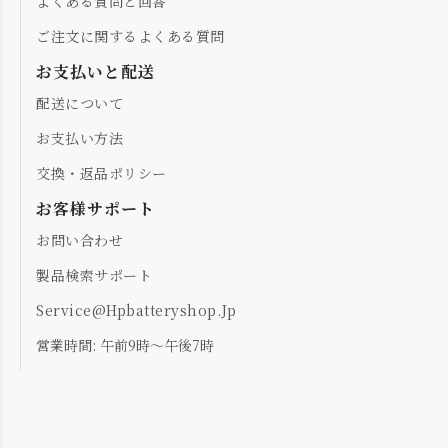
よくある質問と回答
ご注文に関するよくある質問
お支払いと配送
配送について
お支払い方法
交換・返品ポリシー
お客様サポート
お問い合わせ
製品検索サポート
Service@hpbatteryshop.jp
営業時間: 午前9時～午後7時