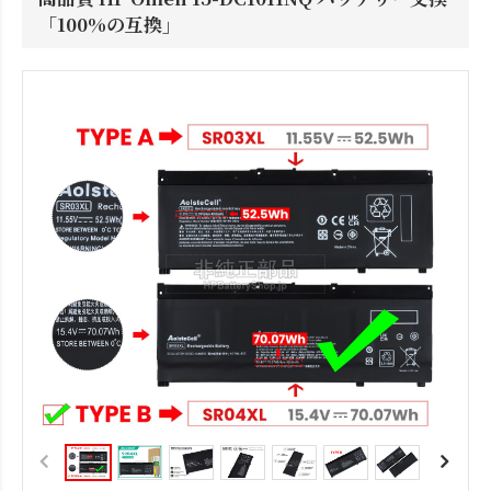
「100%の互換」