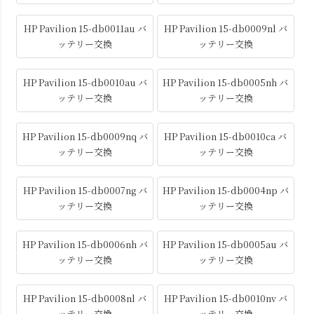
HP Pavilion 15-db0011au バ
HP Pavilion 15-db0009nl バ
ッテリー交換
ッテリー交換
HP Pavilion 15-db0010au バ
HP Pavilion 15-db0005nh バ
ッテリー交換
ッテリー交換
HP Pavilion 15-db0009nq バ
HP Pavilion 15-db0010ca バ
ッテリー交換
ッテリー交換
HP Pavilion 15-db0007ng バ
HP Pavilion 15-db0004np バ
ッテリー交換
ッテリー交換
HP Pavilion 15-db0006nh バ
HP Pavilion 15-db0005au バ
ッテリー交換
ッテリー交換
HP Pavilion 15-db0008nl バ
HP Pavilion 15-db0010nv バ
ッテリー交換
ッテリー交換