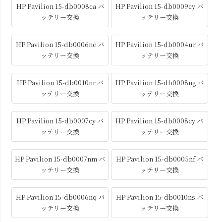
HP Pavilion 15-db0008ca バ
HP Pavilion 15-db0009cy バ
ッテリー交換
ッテリー交換
HP Pavilion 15-db0006nc バ
HP Pavilion 15-db0004ur バ
ッテリー交換
ッテリー交換
HP Pavilion 15-db0010nr バ
HP Pavilion 15-db0008ng バ
ッテリー交換
ッテリー交換
HP Pavilion 15-db0007cy バ
HP Pavilion 15-db0008cy バ
ッテリー交換
ッテリー交換
HP Pavilion 15-db0007nm バ
HP Pavilion 15-db0005nf バ
ッテリー交換
ッテリー交換
HP Pavilion 15-db0006nq バ
HP Pavilion 15-db0010ns バ
ッテリー交換
ッテリー交換