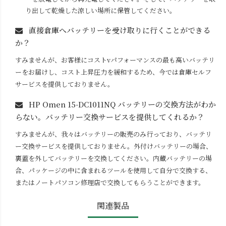
り出して乾燥した涼しい場所に保管してください。
直接倉庫へバッテリーを受け取りに行くことができる
か？
すみませんが、お客様にコストvパフォーマンスの最も高いバッテリ
ーをお届けし、コスト上昇圧力を緩和するため、今では倉庫セルフ
サービスを提供しておりません。
HP Omen 15-DC1011NQ
バッテリーの交換方法がわか
らない。バッテリー交換サービスを提供してくれるか？
すみませんが、我々はバッテリーの販売のみ行っており、バッテリ
ー交換サービスを提供しておりません。外付けバッテリーの場合、
裏蓋を外してバッテリーを交換してください。内蔵バッテリーの場
合、パッケージの中に含まれるツールを使用して自分で交換する、
またはノートパソコン修理店で交換してもらうことができます。
関連製品