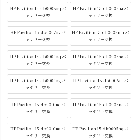
HP Pavilion 15-db0008nq バ
HP Pavilion 15-db0007na バ
ッテリー交換
ッテリー交換
HP Pavilion 15-db0007nv バ
HP Pavilion 15-db0008nm バ
ッテリー交換
ッテリー交換
HP Pavilion 15-db0004nq バ
HP Pavilion 15-db0007no バ
ッテリー交換
ッテリー交換
HP Pavilion 15-db0004ng バ
HP Pavilion 15-db0006nl バ
ッテリー交換
ッテリー交換
HP Pavilion 15-db0010nc バ
HP Pavilion 15-db0005nc バ
ッテリー交換
ッテリー交換
HP Pavilion 15-db0010na バ
HP Pavilion 15-db0005nq バ
ッテリー交換
ッテリー交換