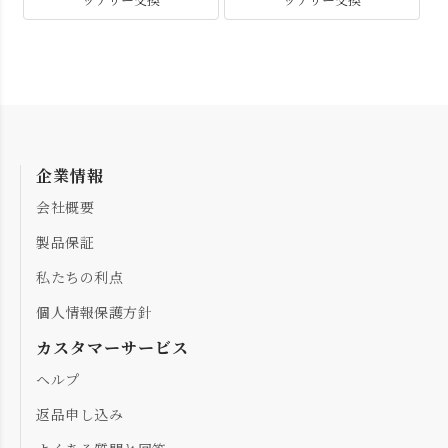
企業情報
会社概要
製品保証
私たちの利点
個人情報保護方針
カスタマーサービス
ヘルプ
返品申し込み