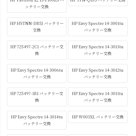
ッテリー交換
HP HSTNN-DB5J バッテリー
HP Envy Spectre 14-3001tu
交換
バッテリー交換
HP 725497-2C1 バッテリー交
HP Envy Spectre 14-3013tu
換
バッテリー交換
HP Envy Spectre 14-3006tu
HP Envy Spectre 14-3012tu
バッテリー交換
バッテリー交換
HP 725497-1B1 バッテリー交
HP Envy Spectre 14-3011tu
換
バッテリー交換
HP Envy Spectre 14-3014tu
HP W003XL バッテリー交換
バッテリー交換