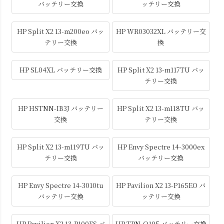
バッテリー交換
ッテリー交換
HP Split X2 13-m200eo バッ
HP WR03032XL バッテリー交
テリー交換
換
HP SL04XL バッテリー交換
HP Split X2 13-m117TU バッ
テリー交換
HP HSTNN-IB3J バッテリー
HP Split X2 13-m118TU バッ
交換
テリー交換
HP Split X2 13-m119TU バッ
HP Envy Spectre 14-3000ex
テリー交換
バッテリー交換
HP Envy Spectre 14-3010tu
HP Pavilion X2 13-P165EO バ
バッテリー交換
ッテリー交換
HP Pavilion X2 13-P100ES バ
HP TPN-Q105 バッテリー交換