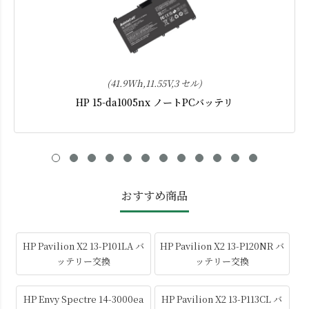
(41.9Wh,11.55V,3 セル)
HP 15-da1005nx ノートPCバッテリ
おすすめ商品
HP Pavilion X2 13-P101LA バ
HP Pavilion X2 13-P120NR バ
ッテリー交換
ッテリー交換
HP Envy Spectre 14-3000ea
HP Pavilion X2 13-P113CL バ