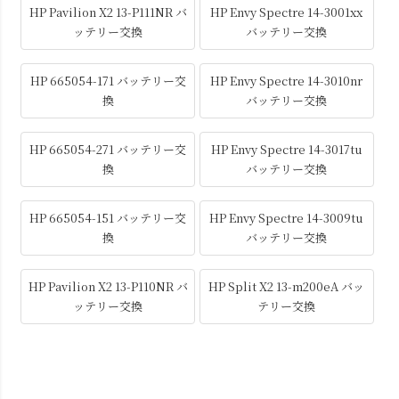
HP Pavilion X2 13-P111NR バ
HP Envy Spectre 14-3001xx
ッテリー交換
バッテリー交換
HP 665054-171 バッテリー交
HP Envy Spectre 14-3010nr
換
バッテリー交換
HP 665054-271 バッテリー交
HP Envy Spectre 14-3017tu
換
バッテリー交換
HP 665054-151 バッテリー交
HP Envy Spectre 14-3009tu
換
バッテリー交換
HP Pavilion X2 13-P110NR バ
HP Split X2 13-m200eA バッ
ッテリー交換
テリー交換