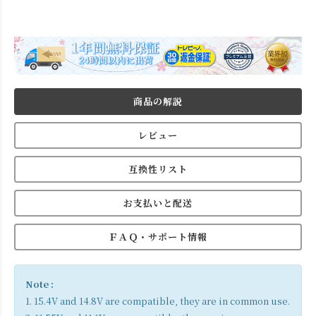
商品の解説
レビュー
互換性リスト
お支払いと配送
ＦＡＱ・サポート情報
Note :
1. 15.4V and 14.8V are compatible, they are in common use.