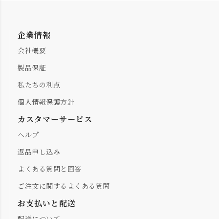
企業情報
会社概要
製品保証
私たちの利点
個人情報保護方針
カスタマーサービス
ヘルプ
返品申し込み
よくある質問と回答
ご注文に関するよくある質問
お支払いと配送
配送について