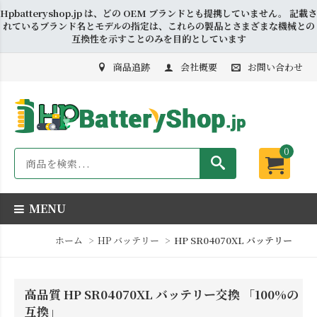
Hpbatteryshop.jp は、どの OEM ブランドとも提携していません。 記載さ
れているブランド名とモデルの指定は、これらの製品とさまざまな機械との
互換性を示すことのみを目的としています
商品追跡
会社概要
お問い合わせ
0
MENU
ホーム
HP バッテリー
HP SR04070XL バッテリー
高品質 HP SR04070XL バッテリー交換 「100%の
互換」