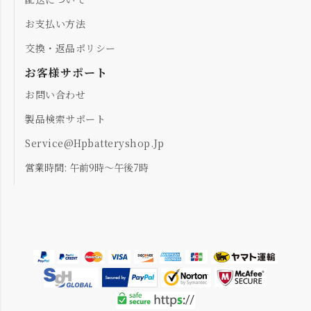
お支払い方法
交換・返品ポリシー
お客様サポート
お問い合わせ
製品検索サポート
Service@hpbatteryshop.jp
営業時間: 午前9時～午後7時