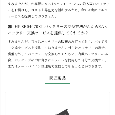
すみませんが、お客様にコストvパフォーマンスの最も高いバッテリ
ーをお届けし、コスト上昇圧力を緩和するため、今では倉庫セルフ
サービスを提供しておりません。
HP SR04070XL
バッテリーの交換方法がわからない。
バッテリー交換サービスを提供してくれるか？
すみませんが、我々はバッテリーの販売のみ行っており、バッテリ
ー交換サービスを提供しておりません。外付けバッテリーの場合、
裏蓋を外してバッテリーを交換してください。内蔵バッテリーの場
合、パッケージの中に含まれるツールを使用して自分で交換する、
またはノートパソコン修理店で交換してもらうことができます。
関連製品