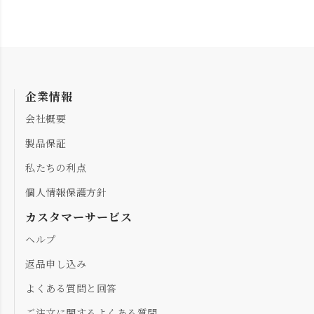
企業情報
会社概要
製品保証
私たちの利点
個人情報保護方針
カスタマーサービス
ヘルプ
返品申し込み
よくある質問と回答
ご注文に関するよくある質問