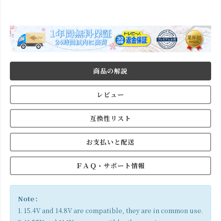
商品の解説
レビュー
互換性リスト
お支払いと配送
ＦＡＱ・サポート情報
Note :
1. 15.4V and 14.8V are compatible, they are in common use.