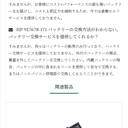
すみませんが、お客様にコストvパフォーマンスの最も高いバッテリ
ーをお届けし、コスト上昇圧力を緩和するため、今では倉庫セルフ
サービスを提供しておりません。
HP 917678-171
バッテリーの交換方法がわからない。
バッテリー交換サービスを提供してくれるか？
すみませんが、我々はバッテリーの販売のみ行っており、バッテリ
ー交換サービスを提供しておりません。外付けバッテリーの場合、
裏蓋を外してバッテリーを交換してください。内蔵バッテリーの場
合、パッケージの中に含まれるツールを使用して自分で交換する、
またはノートパソコン修理店で交換してもらうことができます。
関連製品