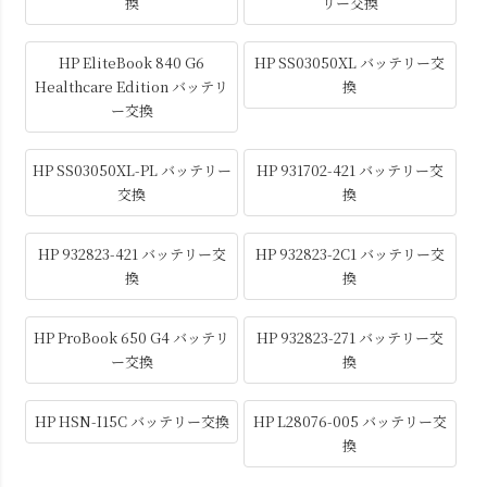
換
リー交換
HP EliteBook 840 G6
HP SS03050XL バッテリー交
Healthcare Edition バッテリ
換
ー交換
HP SS03050XL-PL バッテリー
HP 931702-421 バッテリー交
交換
換
HP 932823-421 バッテリー交
HP 932823-2C1 バッテリー交
換
換
HP ProBook 650 G4 バッテリ
HP 932823-271 バッテリー交
ー交換
換
HP HSN-I15C バッテリー交換
HP L28076-005 バッテリー交
換