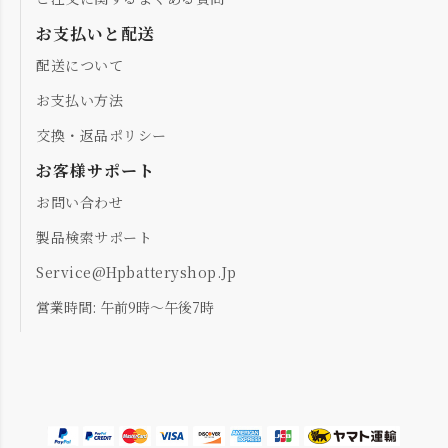
お支払いと配送
配送について
お支払い方法
交換・返品ポリシー
お客様サポート
お問い合わせ
製品検索サポート
Service@hpbatteryshop.jp
営業時間: 午前9時～午後7時