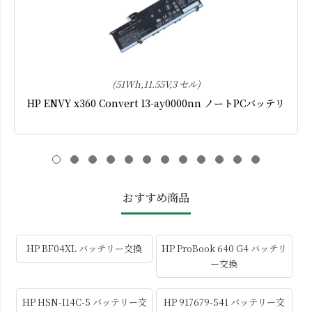
(51Wh,11.55V,3 セル)
HP ENVY x360 Convert 13-ay0000nn ノートPCバッテリ
おすすめ商品
HP BF04XL バッテリー交換
HP ProBook 640 G4 バッテリ
ー交換
HP HSN-I14C-5 バッテリー交
HP 917679-541 バッテリー交