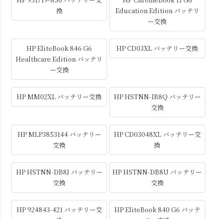
換
Education Edition バッテリ
ー交換
HP EliteBook 846 G6
HP CD03XL バッテリー交換
Healthcare Edition バッテリ
ー交換
HP MM02XL バッテリー交換
HP HSTNN-IB8Q バッテリー
交換
HP MLP3853144 バッテリー
HP CD03048XL バッテリー交
交換
換
HP HSTNN-DB8J バッテリー
HP HSTNN-DB8U バッテリー
交換
交換
HP 924843-421 バッテリー交
HP EliteBook 840 G6 バッテ