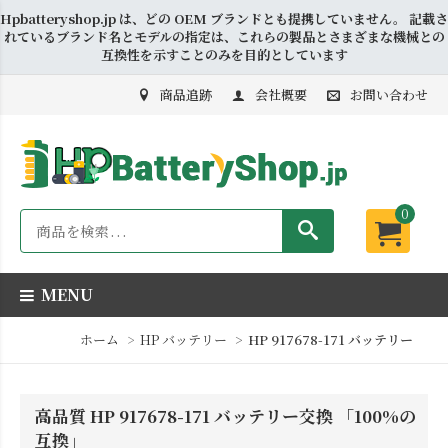
Hpbatteryshop.jp は、どの OEM ブランドとも提携していません。 記載さ
れているブランド名とモデルの指定は、これらの製品とさまざまな機械との
互換性を示すことのみを目的としています
商品追跡
会社概要
お問い合わせ
0
MENU
ホーム
HP バッテリー
HP 917678-171 バッテリー
高品質 HP 917678-171 バッテリー交換 「100%の
互換」