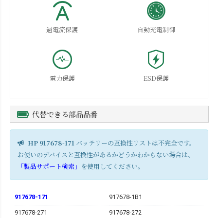
過電流保護
自動充電制御
電力保護
ESD保護
代替できる部品品番
HP 917678-171
バッテリーの互換性リストは不完全です。
お使いのデバイスと互換性があるかどうかわからない場合は、
「製品サポート検索」
を使用してください。
917678-171
917678-1B1
917678-271
917678-272