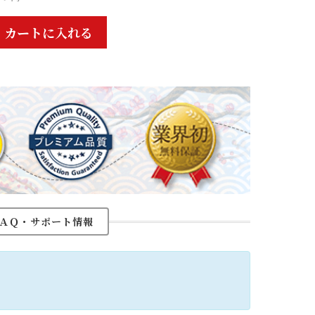
カートに入れる
ＡＱ・サポート情報