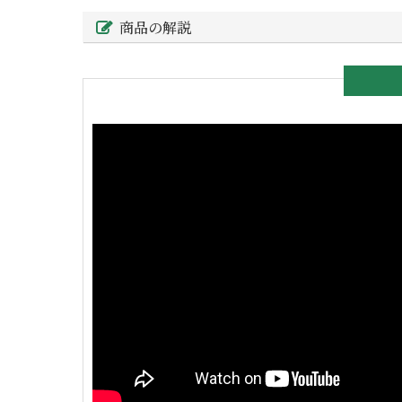
商品の解説