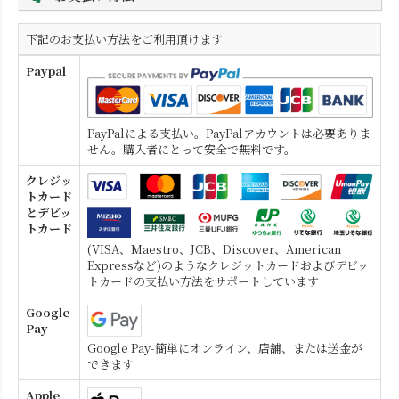
下記のお支払い方法をご利用頂けます
Paypal
PayPalによる支払い。PayPalアカウントは必要ありま
せん。購入者にとって安全で無料です。
クレジッ
トカード
とデビッ
トカード
(VISA、Maestro、JCB、Discover、American
Expressなど)のようなクレジットカードおよびデビッ
トカードの支払い方法をサポートしています
Google
Pay
Google Pay-簡単にオンライン、店舗、または送金が
できます
Apple