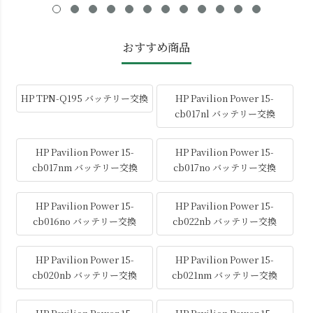
おすすめ商品
HP TPN-Q195 バッテリー交換
HP Pavilion Power 15-
cb017nl バッテリー交換
HP Pavilion Power 15-
HP Pavilion Power 15-
cb017nm バッテリー交換
cb017no バッテリー交換
HP Pavilion Power 15-
HP Pavilion Power 15-
cb016no バッテリー交換
cb022nb バッテリー交換
HP Pavilion Power 15-
HP Pavilion Power 15-
cb020nb バッテリー交換
cb021nm バッテリー交換