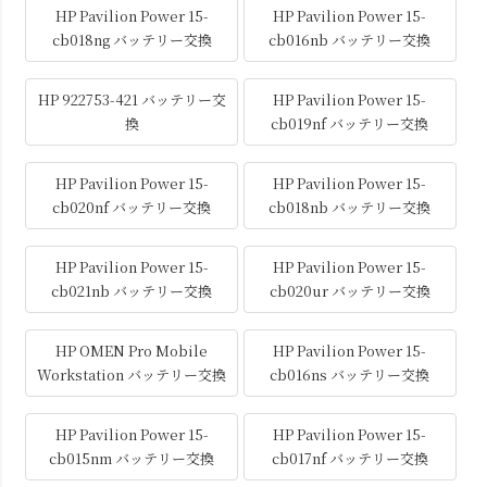
HP Pavilion Power 15-
HP Pavilion Power 15-
cb018ng バッテリー交換
cb016nb バッテリー交換
HP 922753-421 バッテリー交
HP Pavilion Power 15-
換
cb019nf バッテリー交換
HP Pavilion Power 15-
HP Pavilion Power 15-
cb020nf バッテリー交換
cb018nb バッテリー交換
HP Pavilion Power 15-
HP Pavilion Power 15-
cb021nb バッテリー交換
cb020ur バッテリー交換
HP OMEN Pro Mobile
HP Pavilion Power 15-
Workstation バッテリー交換
cb016ns バッテリー交換
HP Pavilion Power 15-
HP Pavilion Power 15-
cb015nm バッテリー交換
cb017nf バッテリー交換