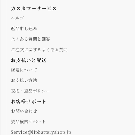
カスタマーサービス
ヘルプ
返品申し込み
よくある質問と回答
ご注文に関するよくある質問
お支払いと配送
配送について
お支払い方法
交換・返品ポリシー
お客様サポート
お問い合わせ
製品検索サポート
Service@hpbatteryshop.jp