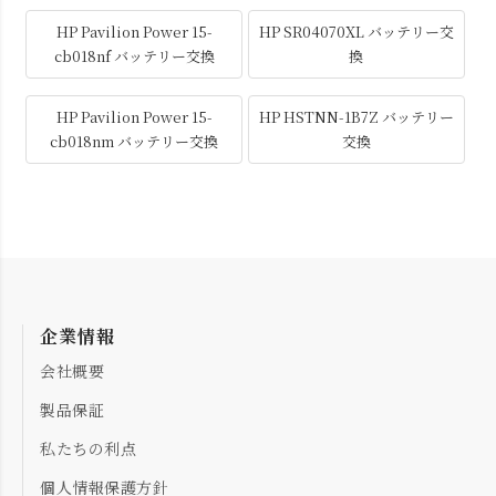
HP Pavilion Power 15-
HP SR04070XL バッテリー交
cb018nf バッテリー交換
換
HP Pavilion Power 15-
HP HSTNN-1B7Z バッテリー
cb018nm バッテリー交換
交換
企業情報
会社概要
製品保証
私たちの利点
個人情報保護方針