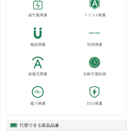
過充電保護
クラスA保護
電磁保護
短絡保護
過電流保護
自動充電制御
電力保護
ESD保護
代替できる部品品番