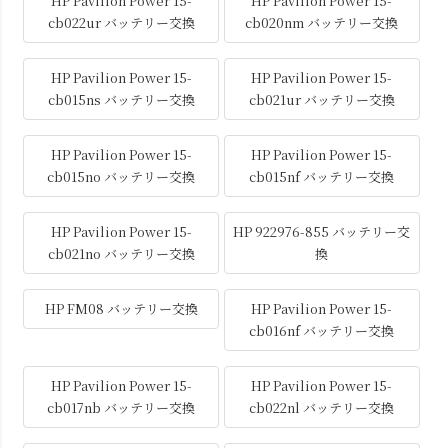
HP Pavilion Power 15-
HP Pavilion Power 15-
cb022ur バッテリー交換
cb020nm バッテリー交換
HP Pavilion Power 15-
HP Pavilion Power 15-
cb015ns バッテリー交換
cb021ur バッテリー交換
HP Pavilion Power 15-
HP Pavilion Power 15-
cb015no バッテリー交換
cb015nf バッテリー交換
HP Pavilion Power 15-
HP 922976-855 バッテリー交
cb021no バッテリー交換
換
HP FM08 バッテリー交換
HP Pavilion Power 15-
cb016nf バッテリー交換
HP Pavilion Power 15-
HP Pavilion Power 15-
cb017nb バッテリー交換
cb022nl バッテリー交換