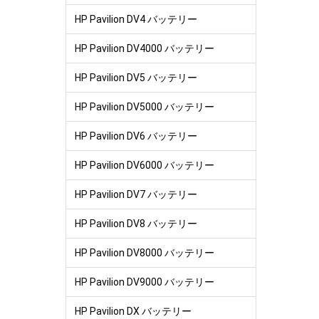
HP Pavilion DV4 バッテリー
HP Pavilion DV4000 バッテリー
HP Pavilion DV5 バッテリー
HP Pavilion DV5000 バッテリー
HP Pavilion DV6 バッテリー
HP Pavilion DV6000 バッテリー
HP Pavilion DV7 バッテリー
HP Pavilion DV8 バッテリー
HP Pavilion DV8000 バッテリー
HP Pavilion DV9000 バッテリー
HP Pavilion DX バッテリー