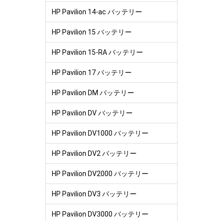
HP Pavilion 14-ac バッテリー
HP Pavilion 15 バッテリー
HP Pavilion 15-RA バッテリー
HP Pavilion 17 バッテリー
HP Pavilion DM バッテリー
HP Pavilion DV バッテリー
HP Pavilion DV1000 バッテリー
HP Pavilion DV2 バッテリー
HP Pavilion DV2000 バッテリー
HP Pavilion DV3 バッテリー
HP Pavilion DV3000 バッテリー