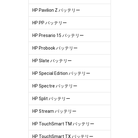
HP Pavilion Z バッテリー
HP PP バッテリー
HP Presario 15 バッテリー
HP Probook バッテリー
HP Slate バッテリー
HP Special Edition バッテリー
HP Spectre バッテリー
HP Split バッテリー
HP Stream バッテリー
HP TouchSmart TM バッテリー
HP TouchSmart TX バッテリー