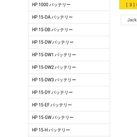
[
3
]
HP 1000 バッテリー
HP 15-DA バッテリー
Jack
HP 15-DB バッテリー
HP 15-DW バッテリー
HP 15-DW1 バッテリー
HP 15-DW2 バッテリー
HP 15-DW3 バッテリー
HP 15-DY バッテリー
HP 15-EF バッテリー
HP 15-GW バッテリー
HP 15-H バッテリー