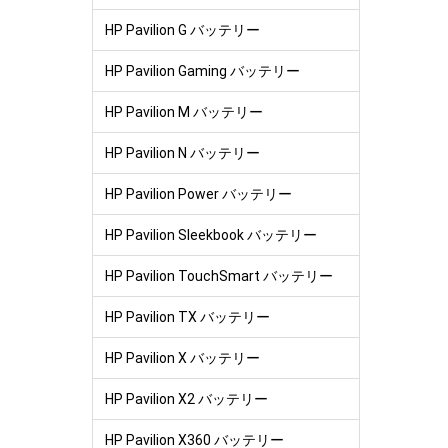
HP Pavilion G バッテリー
HP Pavilion Gaming バッテリー
HP Pavilion M バッテリー
HP Pavilion N バッテリー
HP Pavilion Power バッテリー
HP Pavilion Sleekbook バッテリー
HP Pavilion TouchSmart バッテリー
HP Pavilion TX バッテリー
HP Pavilion X バッテリー
HP Pavilion X2 バッテリー
HP Pavilion X360 バッテリー