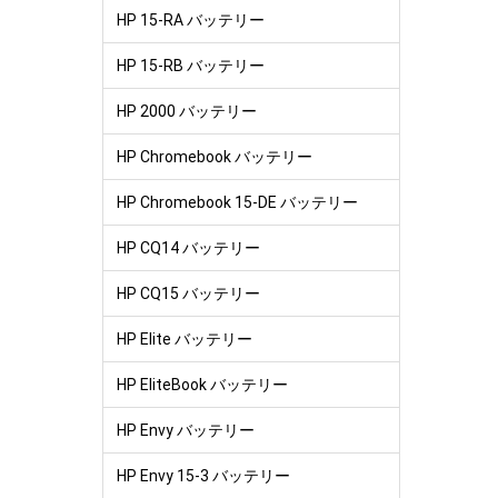
HP 15-RA バッテリー
HP 15-RB バッテリー
HP 2000 バッテリー
HP Chromebook バッテリー
HP Chromebook 15-DE バッテリー
HP CQ14 バッテリー
HP CQ15 バッテリー
HP Elite バッテリー
HP EliteBook バッテリー
HP Envy バッテリー
HP Envy 15-3 バッテリー