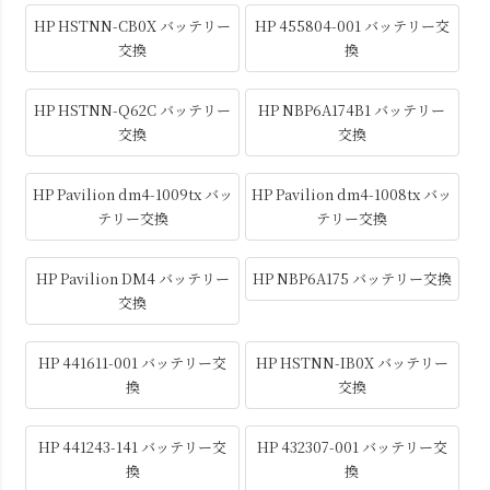
HP HSTNN-CB0X バッテリー
HP 455804-001 バッテリー交
交換
換
HP HSTNN-Q62C バッテリー
HP NBP6A174B1 バッテリー
交換
交換
HP Pavilion dm4-1009tx バッ
HP Pavilion dm4-1008tx バッ
テリー交換
テリー交換
HP Pavilion DM4 バッテリー
HP NBP6A175 バッテリー交換
交換
HP 441611-001 バッテリー交
HP HSTNN-IB0X バッテリー
換
交換
HP 441243-141 バッテリー交
HP 432307-001 バッテリー交
換
換