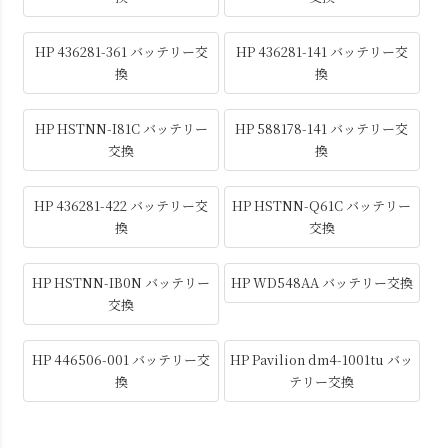
HP 436281-361 バッテリー交
HP 436281-141 バッテリー交
換
換
HP HSTNN-I81C バッテリー
HP 588178-141 バッテリー交
交換
換
HP 436281-422 バッテリー交
HP HSTNN-Q61C バッテリー
換
交換
HP HSTNN-IB0N バッテリー
HP WD548AA バッテリー交換
交換
HP 446506-001 バッテリー交
HP Pavilion dm4-1001tu バッ
換
テリー交換