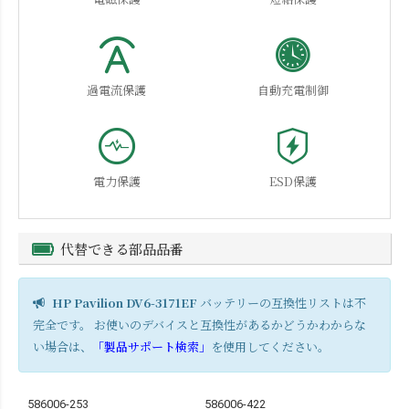
過電流保護
自動充電制御
電力保護
ESD保護
代替できる部品品番
HP Pavilion DV6-3171EF
バッテリーの互換性リストは不
完全です。 お使いのデバイスと互換性があるかどうかわからな
い場合は、
「製品サポート検索」
を使用してください。
586006-253
586006-422