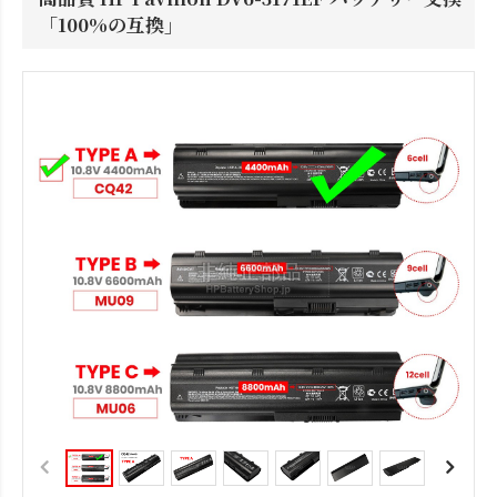
「100%の互換」