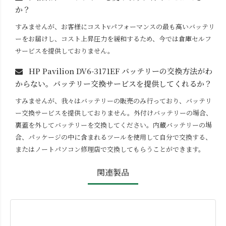
か？
すみませんが、お客様にコストvパフォーマンスの最も高いバッテリ
ーをお届けし、コスト上昇圧力を緩和するため、今では倉庫セルフ
サービスを提供しておりません。
HP Pavilion DV6-3171EF
バッテリーの交換方法がわ
からない。バッテリー交換サービスを提供してくれるか？
すみませんが、我々はバッテリーの販売のみ行っており、バッテリ
ー交換サービスを提供しておりません。外付けバッテリーの場合、
裏蓋を外してバッテリーを交換してください。内蔵バッテリーの場
合、パッケージの中に含まれるツールを使用して自分で交換する、
またはノートパソコン修理店で交換してもらうことができます。
関連製品