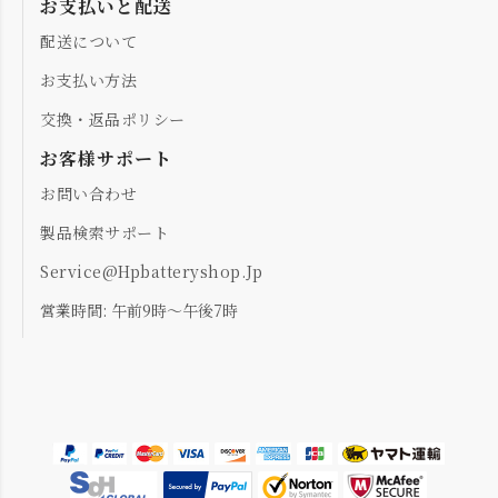
お支払いと配送
配送について
お支払い方法
交換・返品ポリシー
お客様サポート
お問い合わせ
製品検索サポート
Service@hpbatteryshop.jp
営業時間: 午前9時～午後7時