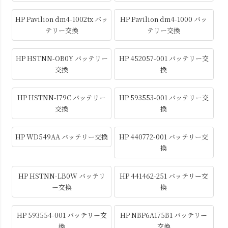
HP Pavilion dm4-1002tx バッ
HP Pavilion dm4-1000 バッ
テリー交換
テリー交換
HP HSTNN-OB0Y バッテリー
HP 452057-001 バッテリー交
交換
換
HP HSTNN-I79C バッテリー
HP 593553-001 バッテリー交
交換
換
HP WD549AA バッテリー交換
HP 440772-001 バッテリー交
換
HP HSTNN-LB0W バッテリ
HP 441462-251 バッテリー交
ー交換
換
HP 593554-001 バッテリー交
HP NBP6A175B1 バッテリー
換
交換