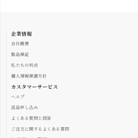
企業情報
会社概要
製品保証
私たちの利点
個人情報保護方針
カスタマーサービス
ヘルプ
返品申し込み
よくある質問と回答
ご注文に関するよくある質問