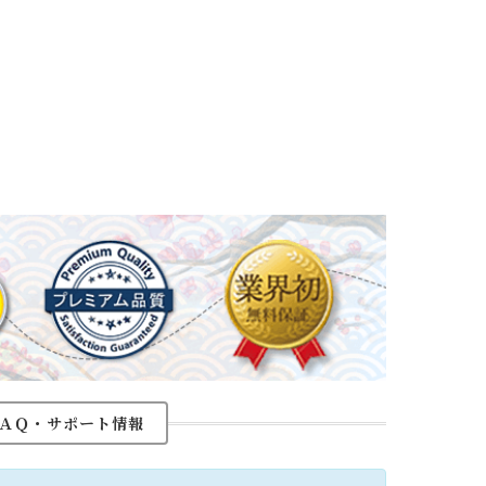
ＡＱ・サポート情報