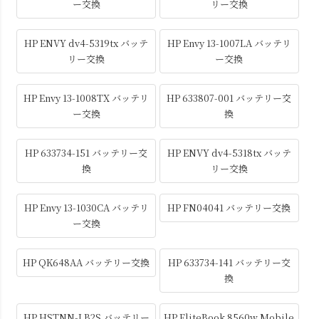
ー交換
リー交換
HP ENVY dv4-5319tx バッテ
HP Envy 13-1007LA バッテリ
リー交換
ー交換
HP Envy 13-1008TX バッテリ
HP 633807-001 バッテリー交
ー交換
換
HP 633734-151 バッテリー交
HP ENVY dv4-5318tx バッテ
換
リー交換
HP Envy 13-1030CA バッテリ
HP FN04041 バッテリー交換
ー交換
HP QK648AA バッテリー交換
HP 633734-141 バッテリー交
換
HP HSTNN-LB2S バッテリー
HP EliteBook 8560w Mobile