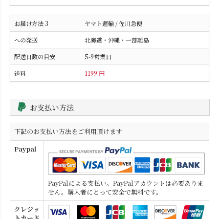
ヤマト運輸 / 佐川急便
北海道・沖縄・一部離島
5-9営業日
1199 円
お支払い方法
下記のお支払い方法をご利用頂けます
Paypal
PayPalによる支払い。PayPalアカウントは必要ありま
せん。購入者にとって安全で無料です。
クレジッ
トカード