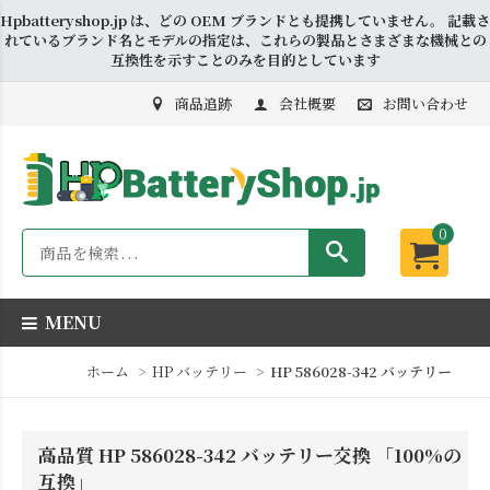
Hpbatteryshop.jp は、どの OEM ブランドとも提携していません。 記載さ
れているブランド名とモデルの指定は、これらの製品とさまざまな機械との
互換性を示すことのみを目的としています
商品追跡
会社概要
お問い合わせ
0
MENU
ホーム
HP バッテリー
HP 586028-342 バッテリー
高品質 HP 586028-342 バッテリー交換 「100%の
互換」