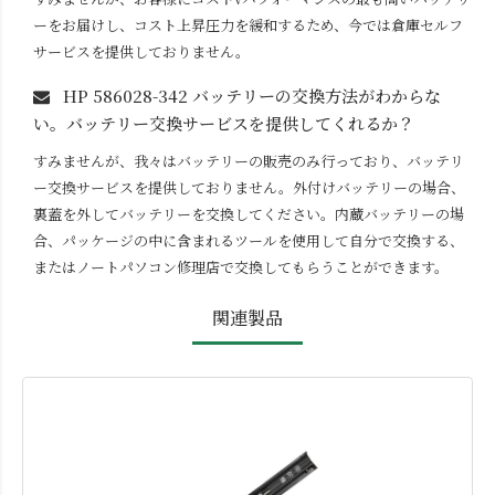
ーをお届けし、コスト上昇圧力を緩和するため、今では倉庫セルフ
サービスを提供しておりません。
HP 586028-342
バッテリーの交換方法がわからな
い。バッテリー交換サービスを提供してくれるか？
すみませんが、我々はバッテリーの販売のみ行っており、バッテリ
ー交換サービスを提供しておりません。外付けバッテリーの場合、
裏蓋を外してバッテリーを交換してください。内蔵バッテリーの場
合、パッケージの中に含まれるツールを使用して自分で交換する、
またはノートパソコン修理店で交換してもらうことができます。
関連製品