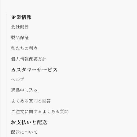
企業情報
会社概要
製品保証
私たちの利点
個人情報保護方針
カスタマーサービス
ヘルプ
返品申し込み
よくある質問と回答
ご注文に関するよくある質問
お支払いと配送
配送について