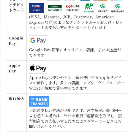
とデビッ
トカード
(VISA、Maestro、JCB、Discover、American
Expressなど)のようなクレジットカードおよびデビッ
トカードの支払い方法をサポートしています
Google
Pay
Google Pay-簡単にオンライン、店舗、または送金が
できます
Apple
Pay
Apple Payは使いやすく、毎日使用するAppleデバイ
スで動作します。多くの店舗、アプリ、ウェブページで
安全に非接触で買い物ができます。
銀行振込
上記の支払い方法が利用できず、注文額が50000円ー
ロを超える場合は、当社の銀行口座情報を取得し、銀
行振込でお支払いするためにカスタマーサービスにお
問い合わせください。