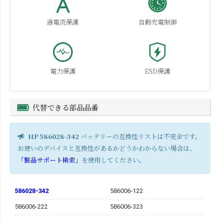
過電流保護
自動充電制御
電力保護
ESD保護
代替できる部品品番
HP 586028-342
バッテリーの互換性リストは不完全です。
お使いのデバイスと互換性があるかどうかわからない場合は、
「製品サポート検索」
を使用してください。
586028-342
586006-122
586006-222
586006-323