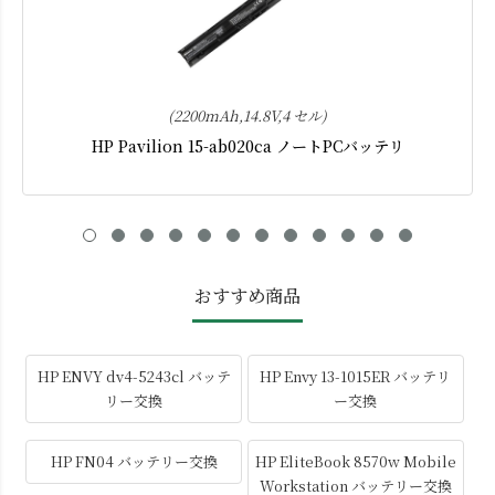
(2200mAh,14.8V,4 セル)
HP Pavilion 15-ab020ca ノートPCバッテリ
おすすめ商品
HP ENVY dv4-5243cl バッテ
HP Envy 13-1015ER バッテリ
リー交換
ー交換
HP FN04 バッテリー交換
HP EliteBook 8570w Mobile
Workstation バッテリー交換