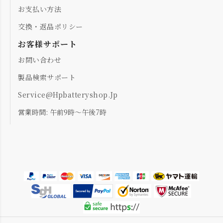
お支払い方法
交換・返品ポリシー
お客様サポート
お問い合わせ
製品検索サポート
Service@hpbatteryshop.jp
営業時間: 午前9時～午後7時