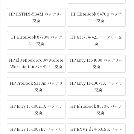
HP HSTNN-YB4M バッテリー
HP EliteBook 8470p バッテ
交換
リー交換
HP EliteBook 8770w バッテ
HP 633734-421 バッテリー交
リー交換
換
HP EliteBook 8760w Mobile
HP Envy 13t-1000 バッテリー
Workstation バッテリー交換
交換
HP ProBook 5330m バッテリ
HP Envy 13-1007TX バッテリ
ー交換
ー交換
HP Envy 13-1002TX バッテリ
HP EliteBook 8570w バッテ
ー交換
リー交換
HP Envy 13-1007EV バッテリ
HP ENVY dv4-5316tx バッテ