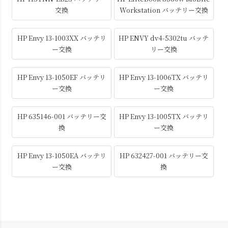
交換
Workstation バッテリー交換
HP Envy 13-1003XX バッテリ
HP ENVY dv4-5302tu バッテ
ー交換
リー交換
HP Envy 13-1050EF バッテリ
HP Envy 13-1006TX バッテリ
ー交換
ー交換
HP 635146-001 バッテリー交
HP Envy 13-1005TX バッテリ
換
ー交換
HP Envy 13-1050EA バッテリ
HP 632427-001 バッテリー交
ー交換
換