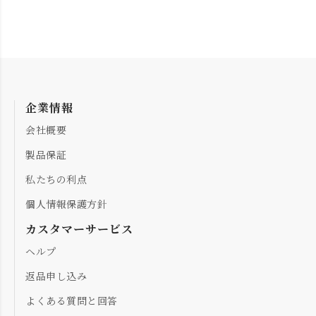
企業情報
会社概要
製品保証
私たちの利点
個人情報保護方針
カスタマーサービス
ヘルプ
返品申し込み
よくある質問と回答