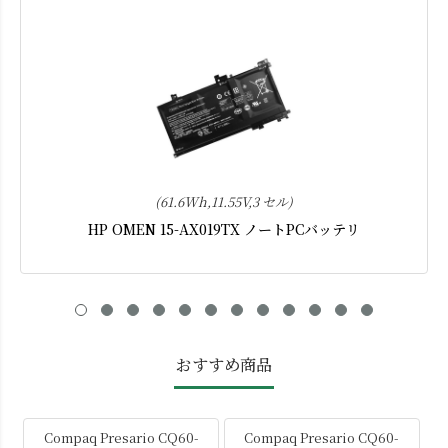
(61.6Wh,11.55V,3 セル)
HP OMEN 15-AX019TX ノートPCバッテリ
おすすめ商品
Compaq Presario CQ60-
Compaq Presario CQ60-