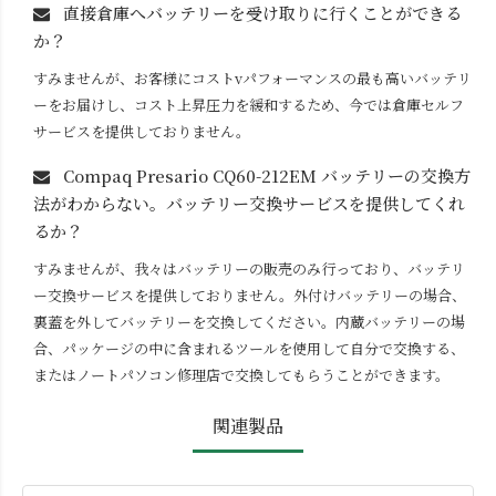
直接倉庫へバッテリーを受け取りに行くことができる
か？
すみませんが、お客様にコストvパフォーマンスの最も高いバッテリ
ーをお届けし、コスト上昇圧力を緩和するため、今では倉庫セルフ
サービスを提供しておりません。
Compaq Presario CQ60-212EM
バッテリーの交換方
法がわからない。バッテリー交換サービスを提供してくれ
るか？
すみませんが、我々はバッテリーの販売のみ行っており、バッテリ
ー交換サービスを提供しておりません。外付けバッテリーの場合、
裏蓋を外してバッテリーを交換してください。内蔵バッテリーの場
合、パッケージの中に含まれるツールを使用して自分で交換する、
またはノートパソコン修理店で交換してもらうことができます。
関連製品