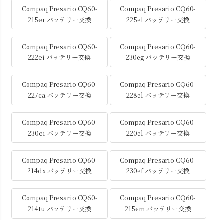
Compaq Presario CQ60-
Compaq Presario CQ60-
215er バッテリー交換
225el バッテリー交換
Compaq Presario CQ60-
Compaq Presario CQ60-
222ei バッテリー交換
230eg バッテリー交換
Compaq Presario CQ60-
Compaq Presario CQ60-
227ca バッテリー交換
228el バッテリー交換
Compaq Presario CQ60-
Compaq Presario CQ60-
230ei バッテリー交換
220el バッテリー交換
Compaq Presario CQ60-
Compaq Presario CQ60-
214dx バッテリー交換
230ef バッテリー交換
Compaq Presario CQ60-
Compaq Presario CQ60-
214tu バッテリー交換
215em バッテリー交換