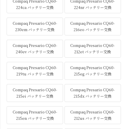
Compaq Presario CQ60-
Compaq Presario CQ60-
224ca バッテリー交換
224nr バッテリー交換
Compaq Presario CQ60-
Compaq Presario CQ60-
230em バッテリー交換
216eo バッテリー交換
Compaq Presario CQ60-
Compaq Presario CQ60-
240ev バッテリー交換
212et バッテリー交換
Compaq Presario CQ60-
Compaq Presario CQ60-
219tu バッテリー交換
215eg バッテリー交換
Compaq Presario CQ60-
Compaq Presario CQ60-
215ei バッテリー交換
215dx バッテリー交換
Compaq Presario CQ60-
Compaq Presario CQ60-
215en バッテリー交換
212us バッテリー交換