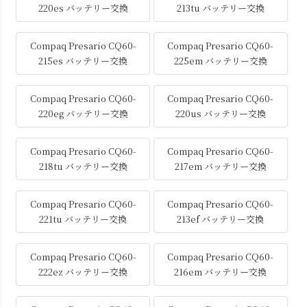
220es バッテリー交換
213tu バッテリー交換
Compaq Presario CQ60-
Compaq Presario CQ60-
215es バッテリー交換
225em バッテリー交換
Compaq Presario CQ60-
Compaq Presario CQ60-
220eg バッテリー交換
220us バッテリー交換
Compaq Presario CQ60-
Compaq Presario CQ60-
218tu バッテリー交換
217em バッテリー交換
Compaq Presario CQ60-
Compaq Presario CQ60-
221tu バッテリー交換
213ef バッテリー交換
Compaq Presario CQ60-
Compaq Presario CQ60-
222ez バッテリー交換
216em バッテリー交換