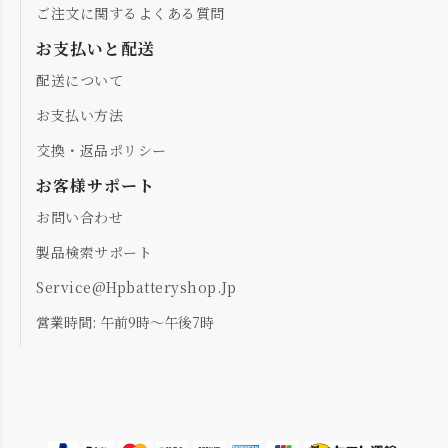
ご注文に関するよくある質問
お支払いと配送
配送について
お支払い方法
交換・返品ポリシー
お客様サポート
お問い合わせ
製品検索サポート
Service@hpbatteryshop.jp
営業時間: 午前9時～午後7時