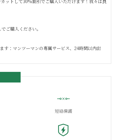
カットして30%割引でご購入いただけます！我々は良
なしでご購入ください。
ます：マンツーマンの専属サービス、24時間以内出
短絡保護