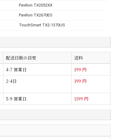
Pavilion TX2052XX
Pavilion TX2670EO
TouchSmart TX2-1370US
配送日数の目安
送料
4-7 営業日
199 円
2-4日
199 円
5-9 営業日
1199 円