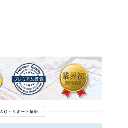
ＡＱ・サポート情報