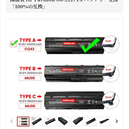
「100%の互換」