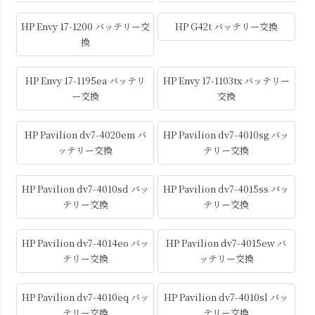
HP Envy 17-1200 バッテリー交
HP G42t バッテリー交換
換
HP Envy 17-1195ea バッテリ
HP Envy 17-1103tx バッテリー
ー交換
交換
HP Pavilion dv7-4020em バ
HP Pavilion dv7-4010sg バッ
ッテリー交換
テリー交換
HP Pavilion dv7-4010sd バッ
HP Pavilion dv7-4015ss バッ
テリー交換
テリー交換
HP Pavilion dv7-4014eo バッ
HP Pavilion dv7-4015ew バ
テリー交換
ッテリー交換
HP Pavilion dv7-4010eq バッ
HP Pavilion dv7-4010sl バッ
テリー交換
テリー交換