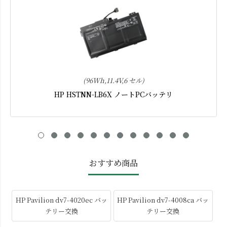
(96Wh,11.4V,6 セル)
HP HSTNN-LB6X ノートPCバッテリ
おすすめ商品
HP Pavilion dv7-4020ec バッ
HP Pavilion dv7-4008ca バッ
テリー交換
テリー交換