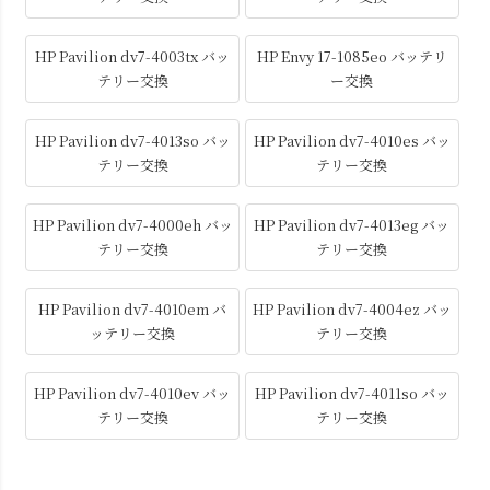
HP Pavilion dv7-4003tx バッ
HP Envy 17-1085eo バッテリ
テリー交換
ー交換
HP Pavilion dv7-4013so バッ
HP Pavilion dv7-4010es バッ
テリー交換
テリー交換
HP Pavilion dv7-4000eh バッ
HP Pavilion dv7-4013eg バッ
テリー交換
テリー交換
HP Pavilion dv7-4010em バ
HP Pavilion dv7-4004ez バッ
ッテリー交換
テリー交換
HP Pavilion dv7-4010ev バッ
HP Pavilion dv7-4011so バッ
テリー交換
テリー交換