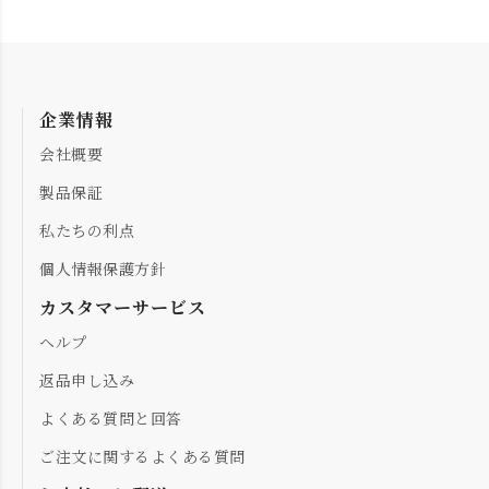
企業情報
会社概要
製品保証
私たちの利点
個人情報保護方針
カスタマーサービス
ヘルプ
返品申し込み
よくある質問と回答
ご注文に関するよくある質問