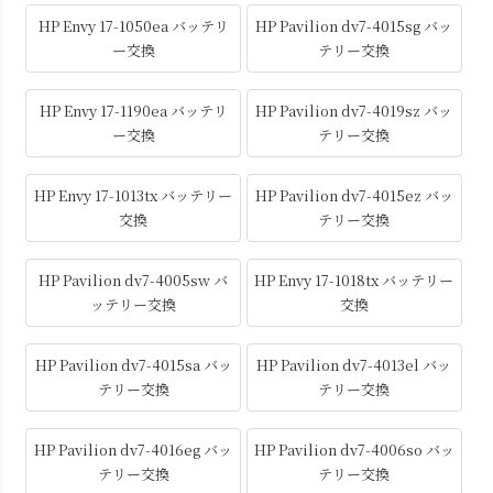
HP Envy 17-1050ea バッテリ
HP Pavilion dv7-4015sg バッ
ー交換
テリー交換
HP Envy 17-1190ea バッテリ
HP Pavilion dv7-4019sz バッ
ー交換
テリー交換
HP Envy 17-1013tx バッテリー
HP Pavilion dv7-4015ez バッ
交換
テリー交換
HP Pavilion dv7-4005sw バ
HP Envy 17-1018tx バッテリー
ッテリー交換
交換
HP Pavilion dv7-4015sa バッ
HP Pavilion dv7-4013el バッ
テリー交換
テリー交換
HP Pavilion dv7-4016eg バッ
HP Pavilion dv7-4006so バッ
テリー交換
テリー交換