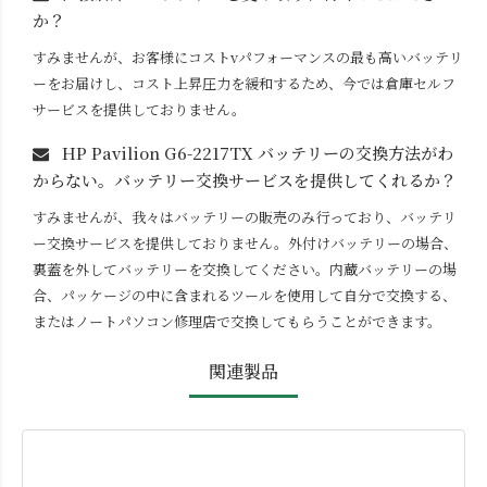
か？
すみませんが、お客様にコストvパフォーマンスの最も高いバッテリ
ーをお届けし、コスト上昇圧力を緩和するため、今では倉庫セルフ
サービスを提供しておりません。
HP Pavilion G6-2217TX
バッテリーの交換方法がわ
からない。バッテリー交換サービスを提供してくれるか？
すみませんが、我々はバッテリーの販売のみ行っており、バッテリ
ー交換サービスを提供しておりません。外付けバッテリーの場合、
裏蓋を外してバッテリーを交換してください。内蔵バッテリーの場
合、パッケージの中に含まれるツールを使用して自分で交換する、
またはノートパソコン修理店で交換してもらうことができます。
関連製品