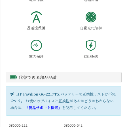
過電流保護
自動充電制御
電力保護
ESD保護
代替できる部品品番
HP Pavilion G6-2217TX
バッテリーの互換性リストは不完
全です。 お使いのデバイスと互換性があるかどうかわからない
場合は、
「製品サポート検索」
を使用してください。
586006-222
586006-542