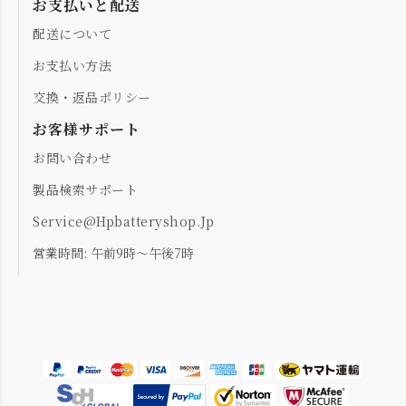
お支払いと配送
配送について
お支払い方法
交換・返品ポリシー
お客様サポート
お問い合わせ
製品検索サポート
Service@hpbatteryshop.jp
営業時間: 午前9時～午後7時