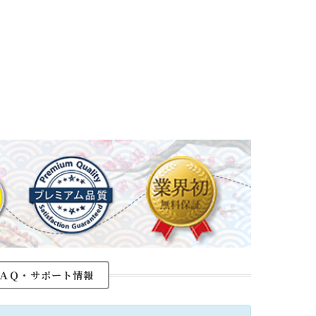
ＡＱ・サポート情報