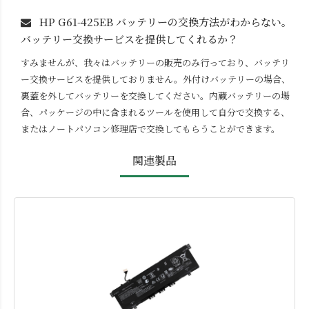
HP G61-425EB
バッテリーの交換方法がわからない。
バッテリー交換サービスを提供してくれるか？
すみませんが、我々はバッテリーの販売のみ行っており、バッテリ
ー交換サービスを提供しておりません。外付けバッテリーの場合、
裏蓋を外してバッテリーを交換してください。内蔵バッテリーの場
合、パッケージの中に含まれるツールを使用して自分で交換する、
またはノートパソコン修理店で交換してもらうことができます。
関連製品