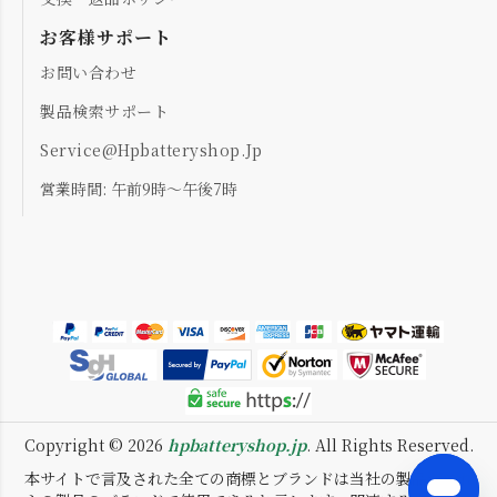
お客様サポート
お問い合わせ
製品検索サポート
Service@hpbatteryshop.jp
営業時間: 午前9時～午後7時
Copyright ©
2026
hpbatteryshop.jp
. All Rights Reserved.
本サイトで言及された全ての商標とブランドは当社の製品がこれ