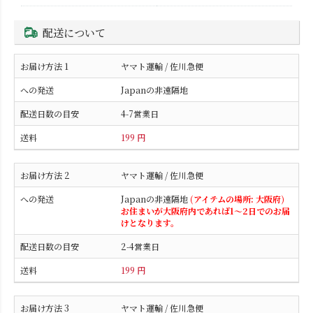
配送について
ヤマト運輸 / 佐川急便
Japanの非遠隔地
4-7営業日
199 円
ヤマト運輸 / 佐川急便
Japanの非遠隔地
(アイテムの場所: 大阪府)
お住まいが大阪府内であれば1～2日でのお届
けとなります。
2-4営業日
199 円
ヤマト運輸 / 佐川急便