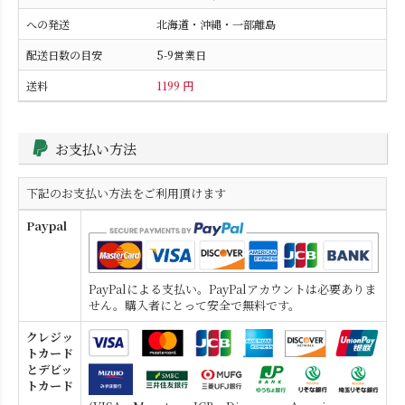
北海道・沖縄・一部離島
5-9営業日
1199 円
お支払い方法
下記のお支払い方法をご利用頂けます
Paypal
PayPalによる支払い。PayPalアカウントは必要ありま
せん。購入者にとって安全で無料です。
クレジッ
トカード
とデビッ
トカード