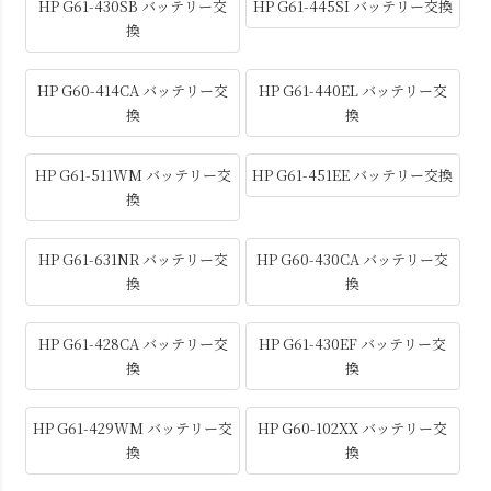
HP G61-430SB バッテリー交
HP G61-445SI バッテリー交換
換
HP G60-414CA バッテリー交
HP G61-440EL バッテリー交
換
換
HP G61-511WM バッテリー交
HP G61-451EE バッテリー交換
換
HP G61-631NR バッテリー交
HP G60-430CA バッテリー交
換
換
HP G61-428CA バッテリー交
HP G61-430EF バッテリー交
換
換
HP G61-429WM バッテリー交
HP G60-102XX バッテリー交
換
換