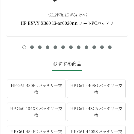
(53.2Wh,15.4V,4 セル)
HP ENVY X360 13-ar0020nn ノートPCバッテリ
おすすめ商品
HP G61-430EL バッテリー交
HP G61-440SG バッテリー交
換
換
HP G60-104XX バッテリー交
HP G61-448CA バッテリー交
換
換
HP G61-454EE バッテリー交
HP G61-440SS バッテリー交