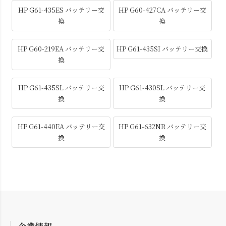
HP G61-435ES バッテリー交
HP G60-427CA バッテリー交
換
換
HP G60-219EA バッテリー交
HP G61-435SI バッテリー交換
換
HP G61-435SL バッテリー交
HP G61-430SL バッテリー交
換
換
HP G61-440EA バッテリー交
HP G61-632NR バッテリー交
換
換