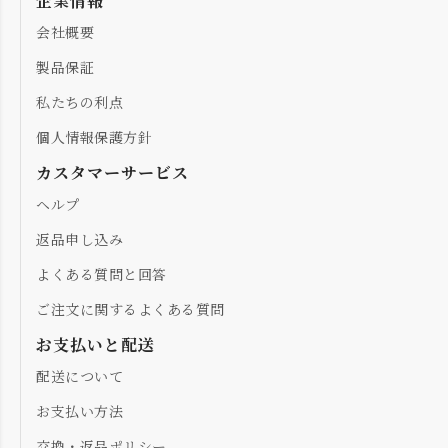
企業情報
会社概要
製品保証
私たちの利点
個人情報保護方針
カスタマーサービス
ヘルプ
返品申し込み
よくある質問と回答
ご注文に関するよくある質問
お支払いと配送
配送について
お支払い方法
交換・返品ポリシー