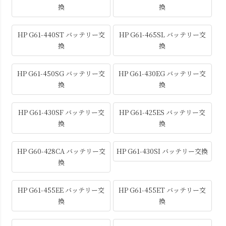
換
換
HP G61-440ST バッテリー交
HP G61-465SL バッテリー交
換
換
HP G61-450SG バッテリー交
HP G61-430EG バッテリー交
換
換
HP G61-430SF バッテリー交
HP G61-425ES バッテリー交
換
換
HP G60-428CA バッテリー交
HP G61-430SI バッテリー交換
換
HP G61-455EE バッテリー交
HP G61-455ET バッテリー交
換
換