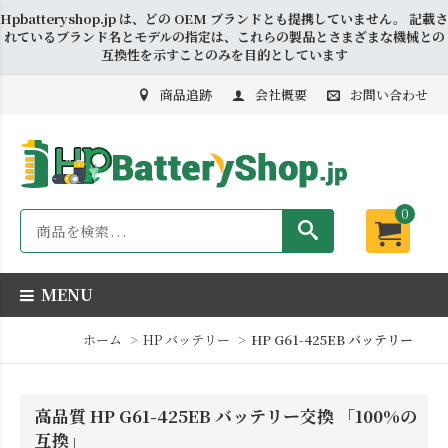
Hpbatteryshop.jp は、どの OEM ブランドとも提携していません。 記載さ
れているブランド名とモデルの指定は、これらの製品とさまざまな機械との
互換性を示すことのみを目的としています
商品追跡
会社概要
お問い合わせ
0
MENU
ホーム
HP バッテリー
HP G61-425EB バッテリー
高品質 HP G61-425EB バッテリー交換 「100%の
互換」