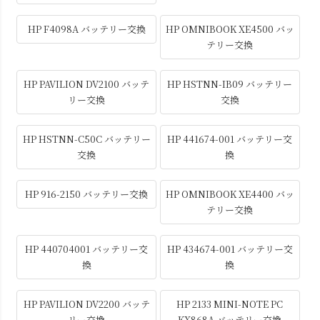
HP F4098A バッテリー交換
HP OMNIBOOK XE4500 バッ
テリー交換
HP PAVILION DV2100 バッテ
HP HSTNN-IB09 バッテリー
リー交換
交換
HP HSTNN-C50C バッテリー
HP 441674-001 バッテリー交
交換
換
HP 916-2150 バッテリー交換
HP OMNIBOOK XE4400 バッ
テリー交換
HP 440704001 バッテリー交
HP 434674-001 バッテリー交
換
換
HP PAVILION DV2200 バッテ
HP 2133 MINI-NOTE PC
リー交換
KX868A バッテリー交換