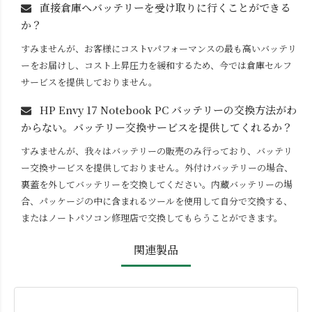
直接倉庫へバッテリーを受け取りに行くことができる
か？
すみませんが、お客様にコストvパフォーマンスの最も高いバッテリ
ーをお届けし、コスト上昇圧力を緩和するため、今では倉庫セルフ
サービスを提供しておりません。
HP Envy 17 Notebook PC
バッテリーの交換方法がわ
からない。バッテリー交換サービスを提供してくれるか？
すみませんが、我々はバッテリーの販売のみ行っており、バッテリ
ー交換サービスを提供しておりません。外付けバッテリーの場合、
裏蓋を外してバッテリーを交換してください。内蔵バッテリーの場
合、パッケージの中に含まれるツールを使用して自分で交換する、
またはノートパソコン修理店で交換してもらうことができます。
関連製品