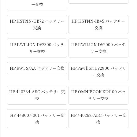
ー交換
HP HSTNN-UB72 バッテリー
HP HSTNN-IB45 バッテリー
交換
交換
HP PAVILION DV2300 バッテ
HP PAVILION DV2000 バッテ
リー交換
リー交換
HP RW557AA バッテリー交換
HP Pavilion DV2800 バッテリ
ー交換
HP 440264-ABC バッテリー交
HP OMNIBOOK XE4100 バッ
換
テリー交換
HP 448007-001 バッテリー交
HP 440268-ABC バッテリー交
換
換