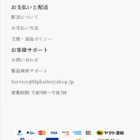
お支払いと配送
配送について
お支払い方法
交換・返品ポリシー
お客様サポート
お問い合わせ
製品検索サポート
Service@hpbatteryshop.jp
営業時間: 午前9時～午後7時