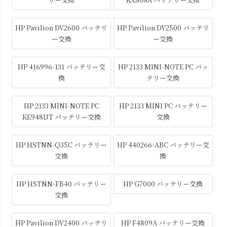
HP Pavilion DV2600 バッテリ
HP Pavilion DV2500 バッテリ
ー交換
ー交換
HP 416996-131 バッテリー交
HP 2133 MINI-NOTE PC バッ
換
テリー交換
HP 2133 MINI-NOTE PC
HP 2133 MINI PC バッテリー
KE948UT バッテリー交換
交換
HP HSTNN-Q35C バッテリー
HP 440266-ABC バッテリー交
交換
換
HP HSTNN-FB40 バッテリー
HP G7000 バッテリー交換
交換
HP Pavilion DV2400 バッテリ
HP F4809A バッテリー交換