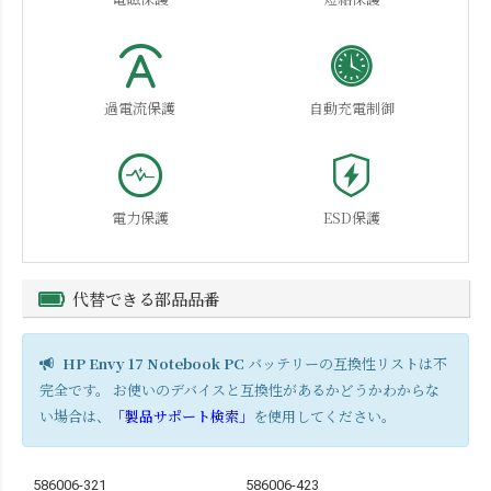
過電流保護
自動充電制御
電力保護
ESD保護
代替できる部品品番
HP Envy 17 Notebook PC
バッテリーの互換性リストは不
完全です。 お使いのデバイスと互換性があるかどうかわからな
い場合は、
「製品サポート検索」
を使用してください。
586006-321
586006-423