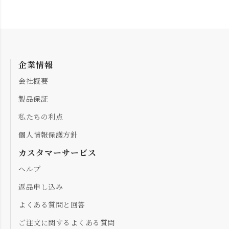
企業情報
会社概要
製品保証
私たちの利点
個人情報保護方針
カスタマーサービス
ヘルプ
返品申し込み
よくある質問と回答
ご注文に関するよくある質問