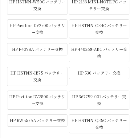
HP HSTNN-W50C バッテリー
HP 2133 MINI-NOTE PC バッ
交換
テリー交換
HP Pavilion DV2700 バッテリ
HP HSTNN-Q34C バッテリー
ー交換
交換
HP F4098A バッテリー交換
HP 440268-ABC バッテリー交
換
HP HSTNN-IB75 バッテリー
HP 530 バッテリー交換
交換
HP Pavilion DV2800 バッテリ
HP 367759-001 バッテリー交
ー交換
換
HP RW557AA バッテリー交換
HP HSTNN-Q35C バッテリー
交換