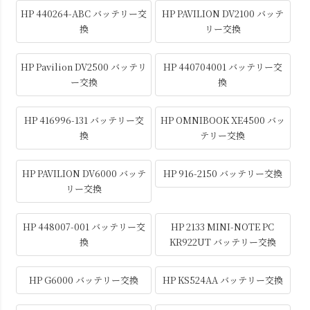
HP 440264-ABC バッテリー交
HP PAVILION DV2100 バッテ
換
リー交換
HP Pavilion DV2500 バッテリ
HP 440704001 バッテリー交
ー交換
換
HP 416996-131 バッテリー交
HP OMNIBOOK XE4500 バッ
換
テリー交換
HP PAVILION DV6000 バッテ
HP 916-2150 バッテリー交換
リー交換
HP 448007-001 バッテリー交
HP 2133 MINI-NOTE PC
換
KR922UT バッテリー交換
HP G6000 バッテリー交換
HP KS524AA バッテリー交換