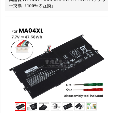
ー交換 「100%の互換」