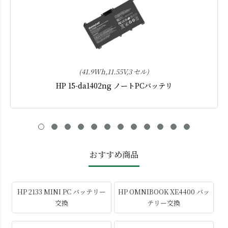
(41.9Wh,11.55V,3 セル)
HP 15-da1402ng ノートPCバッテリ
おすすめ商品
HP 2133 MINI PC バッテリー
HP OMNIBOOK XE4400 バッ
交換
テリー交換