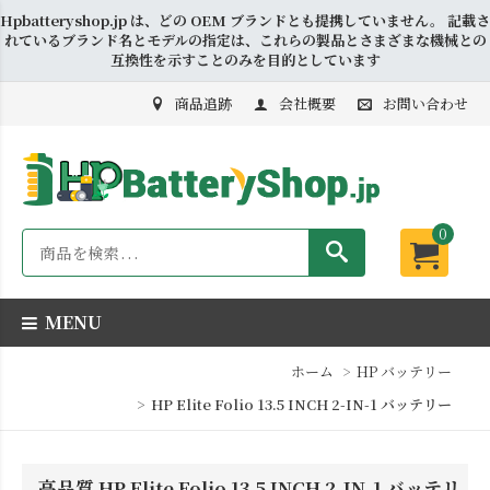
Hpbatteryshop.jp は、どの OEM ブランドとも提携していません。 記載さ
れているブランド名とモデルの指定は、これらの製品とさまざまな機械との
互換性を示すことのみを目的としています
商品追跡
会社概要
お問い合わせ
0
MENU
ホーム
HP バッテリー
HP Elite Folio 13.5 INCH 2-IN-1 バッテリー
高品質 HP Elite Folio 13.5 INCH 2-IN-1 バッテリ