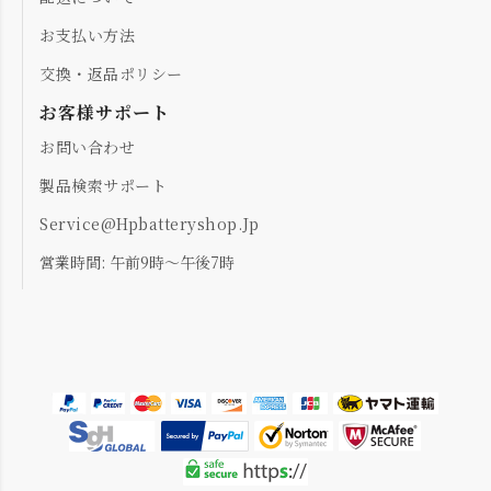
お支払い方法
交換・返品ポリシー
お客様サポート
お問い合わせ
製品検索サポート
Service@hpbatteryshop.jp
営業時間: 午前9時～午後7時