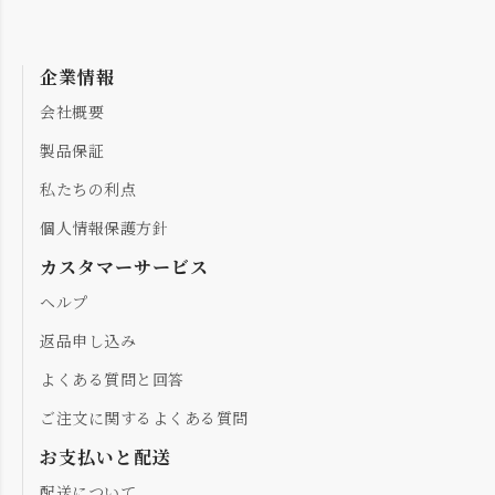
企業情報
会社概要
製品保証
私たちの利点
個人情報保護方針
カスタマーサービス
ヘルプ
返品申し込み
よくある質問と回答
ご注文に関するよくある質問
お支払いと配送
配送について