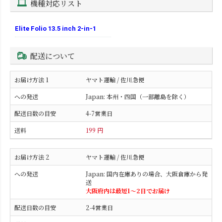
機種対応リスト
Elite Folio 13.5 inch 2-in-1
配送について
ヤマト運輸 / 佐川急便
Japan: 本州・四国（一部離島を除く）
4-7営業日
199 円
ヤマト運輸 / 佐川急便
Japan: 国内在庫ありの場合、大阪倉庫から発
送
大阪府内は最短1〜2日でお届け
2-4営業日