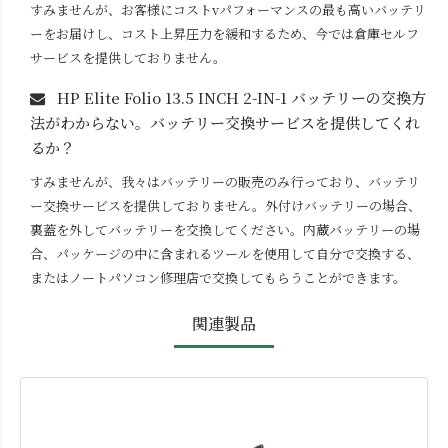
すみませんが、お客様にコストvパフォーマンスの最も高いバッテリ
ーをお届けし、コスト上昇圧力を緩和するため、今では倉庫セルフ
サービスを提供しておりません。
HP Elite Folio 13.5 INCH 2-IN-1
バッテリーの交換方
法がわからない。バッテリー交換サービスを提供してくれ
るか？
すみませんが、我々はバッテリーの販売のみ行っており、バッテリ
ー交換サービスを提供しておりません。外付けバッテリーの場合、
裏蓋を外してバッテリーを交換してください。内蔵バッテリーの場
合、パッケージの中に含まれるツールを使用して自分で交換する、
またはノートパソコン修理店で交換してもらうことができます。
関連製品