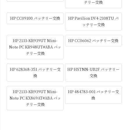
テリー交換
HP CC09100 バッテリー交換
HP Pavilion DV4-2108TU バ
ッテリー交換
HP 2133-KR939UT Mini-
HP CC06062 バッテリー交換
Note PC KR948UT#ABA バッ
テリー交換
HP 628368-351 バッテリー交
HP HSTNN-UB2F バッテリー
換
交換
HP 2133-KR939UT Mini-
HP 484783-001 バッテリー交
Note PC KX869AT#ABA バッ
換
テリー交換