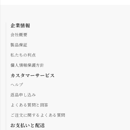
企業情報
会社概要
製品保証
私たちの利点
個人情報保護方針
カスタマーサービス
ヘルプ
返品申し込み
よくある質問と回答
ご注文に関するよくある質問
お支払いと配送