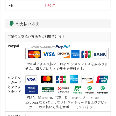
1199 円
お支払い方法
下記のお支払い方法をご利用頂けます
Paypal
PayPalによる支払い。PayPalアカウントは必要ありま
せん。購入者にとって安全で無料です。
クレジッ
トカード
とデビッ
トカード
(VISA、Maestro、JCB、Discover、American
Expressなど)のようなクレジットカードおよびデビッ
トカードの支払い方法をサポートしています
Google