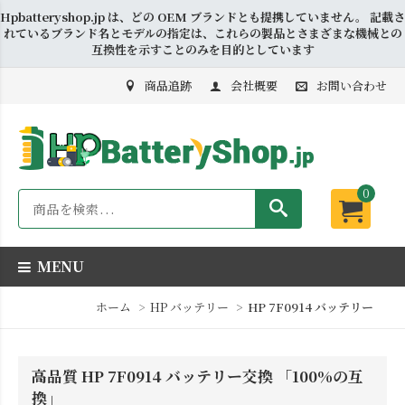
Hpbatteryshop.jp は、どの OEM ブランドとも提携していません。 記載さ
れているブランド名とモデルの指定は、これらの製品とさまざまな機械との
互換性を示すことのみを目的としています
商品追跡
会社概要
お問い合わせ
0
MENU
ホーム
HP バッテリー
HP 7F0914 バッテリー
高品質 HP 7F0914 バッテリー交換 「100%の互
換」