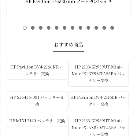
HP Pavilion 17-x007nm ノートPCバッテリ
おすすめ商品
HP Pavilion DV4-2166NR バ
HP 2133-KR939UT Mini-
ッテリー交換
Note PC KZ987PA#ABA バッ
テリー交換
HP 536436-001 バッテリー交
HP Pavilion DV4-2116BR バッ
換
テリー交換
HP MINI 2140 バッテリー交換
HP 2133-KR939UT Mini-
Note PC KX870AT#ABA バッ
テリー交換