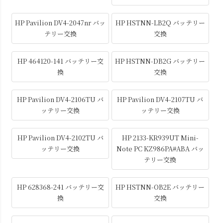
HP Pavilion DV4-2047nr バッ
HP HSTNN-LB2Q バッテリー
テリー交換
交換
HP 464120-141 バッテリー交
HP HSTNN-DB2G バッテリー
換
交換
HP Pavilion DV4-2106TU バ
HP Pavilion DV4-2107TU バ
ッテリー交換
ッテリー交換
HP Pavilion DV4-2102TU バ
HP 2133-KR939UT Mini-
ッテリー交換
Note PC KZ986PA#ABA バッ
テリー交換
HP 628368-241 バッテリー交
HP HSTNN-OB2E バッテリー
換
交換