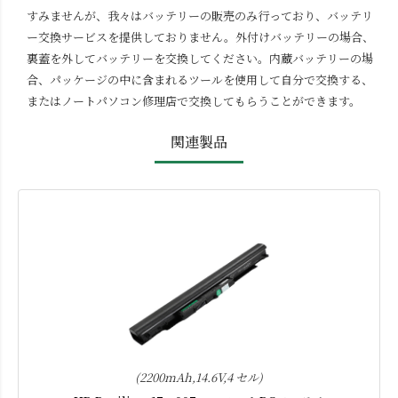
すみませんが、我々はバッテリーの販売のみ行っており、バッテリ
ー交換サービスを提供しておりません。外付けバッテリーの場合、
裏蓋を外してバッテリーを交換してください。内蔵バッテリーの場
合、パッケージの中に含まれるツールを使用して自分で交換する、
またはノートパソコン修理店で交換してもらうことができます。
関連製品
(2200mAh,14.6V,4 セル)