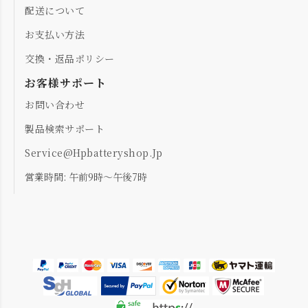
配送について
お支払い方法
交換・返品ポリシー
お客様サポート
お問い合わせ
製品検索サポート
Service@hpbatteryshop.jp
営業時間: 午前9時～午後7時