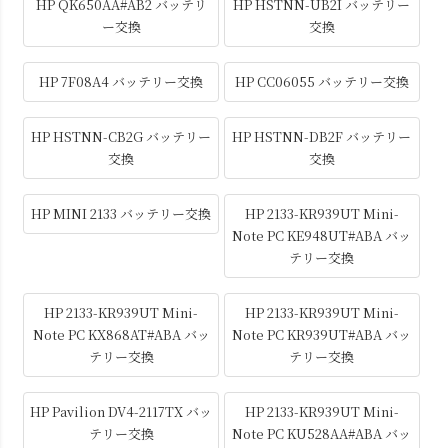
HP QK650AA#AB2 バッテリ
HP HSTNN-UB2I バッテリー
ー交換
交換
HP 7F08A4 バッテリー交換
HP CC06055 バッテリー交換
HP HSTNN-CB2G バッテリー
HP HSTNN-DB2F バッテリー
交換
交換
HP MINI 2133 バッテリー交換
HP 2133-KR939UT Mini-
Note PC KE948UT#ABA バッ
テリー交換
HP 2133-KR939UT Mini-
HP 2133-KR939UT Mini-
Note PC KX868AT#ABA バッ
Note PC KR939UT#ABA バッ
テリー交換
テリー交換
HP Pavilion DV4-2117TX バッ
HP 2133-KR939UT Mini-
テリー交換
Note PC KU528AA#ABA バッ