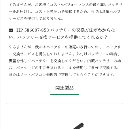
すみませんが、お客様にコストvパフォーマンスの最も高いバッテリ
ーをお届けし、コスト上昇圧力を緩和するため、今では倉庫セルフ
サービスを提供しておりません。
HP 586007-853
バッテリーの交換方法がわからな
い。バッテリー交換サービスを提供してくれるか？
すみませんが、我々はバッテリーの販売のみ行っており、バッテリ
ー交換サービスを提供しておりません。外付けバッテリーの場合、
裏蓋を外してバッテリーを交換してください。内蔵バッテリーの場
合、パッケージの中に含まれるツールを使用して自分で交換する、
またはノートパソコン修理店で交換してもらうことができます。
関連製品