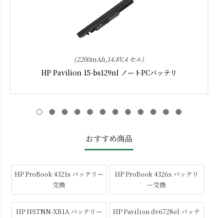
(2200mAh,14.8V,4 セル)
HP Pavilion 15-bs129nl ノートPCバッテリ
おすすめ商品
HP ProBook 4321s バッテリー
HP ProBook 4326s バッテリ
交換
ー交換
HP HSTNN-XB1A バッテリー
HP Pavilion dv6728el バッテ