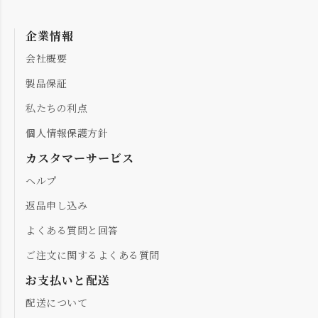
企業情報
会社概要
製品保証
私たちの利点
個人情報保護方針
カスタマーサービス
ヘルプ
返品申し込み
よくある質問と回答
ご注文に関するよくある質問
お支払いと配送
配送について