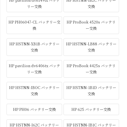
HP pavilion dv6149tx バッテ
HP HSTNN-IB2C バッテリー
リー交換
交換
HP PH06047-CL バッテリー交
HP ProBook 4520s バッテリ
換
ー交換
HP HSTNN-XB1B バッテリー
HP HSTNN-LB88 バッテリー
交換
交換
HP pavilion dv6406tx バッテ
HP ProBook 4425s バッテリ
リー交換
ー交換
HP HSTNN-IBOC バッテリー
HP HSTNN-1B1D バッテリー
交換
交換
HP PH06 バッテリー交換
HP 625 バッテリー交換
HP HSTNN-I62C バッテリー
HP HSTNN-IB1C バッテリー