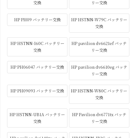
交換
リー交換
HP PH09 バッテリー交換
HP HSTNN-W79C バッテリー
交換
HP HSTNN-I60C バッテリー
HP pavilion dv6621ef バッテ
交換
リー交換
HP PH06047 バッテリー交換
HP pavilion dv6610eg バッテ
リー交換
HP PH09093 バッテリー交換
HP HSTNN-W80C バッテリー
交換
HP HSTNN-UB1A バッテリー
HP Pavilion dv6771tx バッテ
交換
リー交換