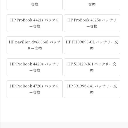
交換
交換
HP ProBook 4421s バッテリ
HP ProBook 4325s バッテリ
ー交換
ー交換
HP pavilion dv6636el バッテ
HP PH09093-CL バッテリー交
リー交換
換
HP ProBook 4420s バッテリ
HP 513129-361 バッテリー交
ー交換
換
HP ProBook 4720s バッテリ
HP 591998-141 バッテリー交
ー交換
換