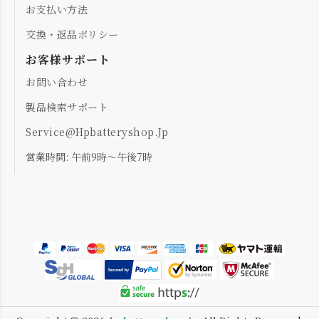
お支払い方法
交換・返品ポリシー
お客様サポート
お問い合わせ
製品検索サポート
Service@hpbatteryshop.jp
営業時間: 午前9時～午後7時