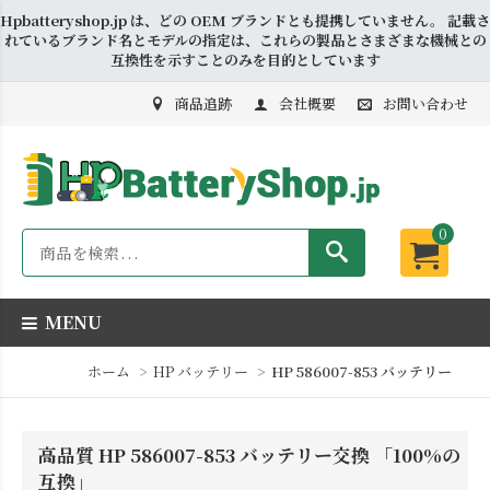
Hpbatteryshop.jp は、どの OEM ブランドとも提携していません。 記載さ
れているブランド名とモデルの指定は、これらの製品とさまざまな機械との
互換性を示すことのみを目的としています
商品追跡
会社概要
お問い合わせ
0
MENU
ホーム
HP バッテリー
HP 586007-853 バッテリー
高品質 HP 586007-853 バッテリー交換 「100%の
互換」