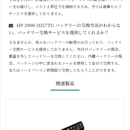
ーをお届けし、コスト上昇圧力を緩和するため、今では倉庫セルフ
サービスを提供しておりません。
HP 2000-2D27TU
バッテリーの交換方法がわからな
い。バッテリー交換サービスを提供してくれるか？
すみませんが、我々はバッテリーの販売のみ行っており、バッテリ
ー交換サービスを提供しておりません。外付けバッテリーの場合、
裏蓋を外してバッテリーを交換してください。内蔵バッテリーの場
合、パッケージの中に含まれるツールを使用して自分で交換する、
またはノートパソコン修理店で交換してもらうことができます。
関連製品