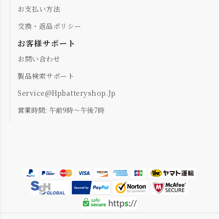
お支払い方法
交換・返品ポリシー
お客様サポート
お問い合わせ
製品検索サポート
Service@hpbatteryshop.jp
営業時間: 午前9時～午後7時