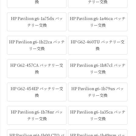
換
テリー交換
HP Pavilion g6-1a75dx バッ
HP Pavilion g6-1a46ca バッテ
テリー交換
リー交換
HP Pavilion g6-1b22ca バッテ
HP G62-460TU バッテリー交
リー交換
換
HP G62-457CA バッテリー交
HP Pavilion g6-1b87cl バッテ
換
リー交換
HP G62-454EP バッテリー交
HP Pavilion g6-1b79us バッ
換
テリー交換
HP Pavilion g6-1b78nr バッ
HP Pavilion g6-1a35ca バッテ
テリー交換
リー交換
HP Pavilion g6t-1b00 CTO バ
HP Pavilion g6-1b49wm バッ