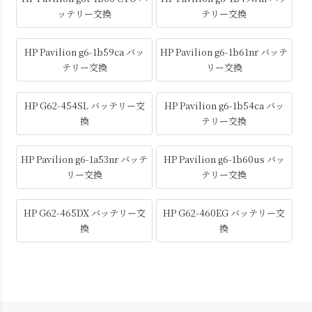
ッテリー交換
テリー交換
HP Pavilion g6-1b59ca バッ
HP Pavilion g6-1b61nr バッテ
テリー交換
リー交換
HP G62-454SL バッテリー交
HP Pavilion g6-1b54ca バッ
換
テリー交換
HP Pavilion g6-1a53nr バッテ
HP Pavilion g6-1b60us バッ
リー交換
テリー交換
HP G62-465DX バッテリー交
HP G62-460EG バッテリー交
換
換