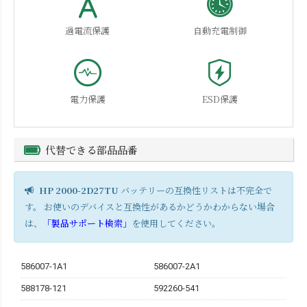
過電流保護
自動充電制御
電力保護
ESD保護
代替できる部品品番
HP 2000-2D27TU
バッテリーの互換性リストは不完全で
す。 お使いのデバイスと互換性があるかどうかわからない場合
は、
「製品サポート検索」
を使用してください。
586007-1A1
586007-2A1
588178-121
592260-541