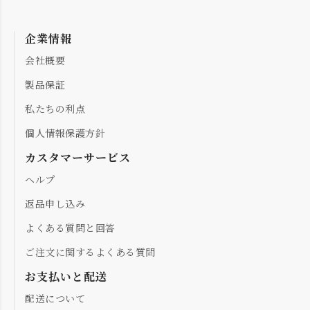
企業情報
会社概要
製品保証
私たちの利点
個人情報保護方針
カスタマーサービス
ヘルプ
返品申し込み
よくある質問と回答
ご注文に関するよくある質問
お支払いと配送
配送について