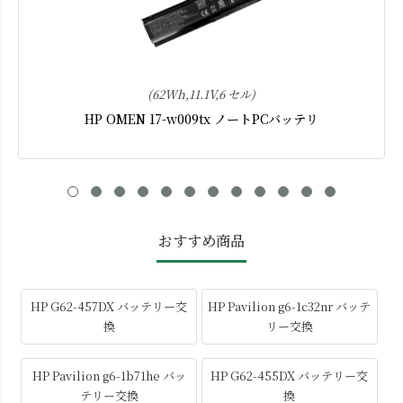
(62Wh,11.1V,6 セル)
HP OMEN 17-w009tx ノートPCバッテリ
おすすめ商品
HP G62-457DX バッテリー交
HP Pavilion g6-1c32nr バッテ
換
リー交換
HP Pavilion g6-1b71he バッ
HP G62-455DX バッテリー交
テリー交換
換