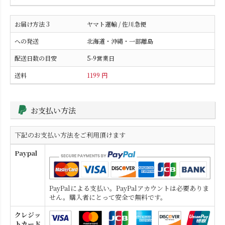
ヤマト運輸 / 佐川急便
北海道・沖縄・一部離島
5-9営業日
1199 円
お支払い方法
下記のお支払い方法をご利用頂けます
Paypal
PayPalによる支払い。PayPalアカウントは必要ありま
せん。購入者にとって安全で無料です。
クレジッ
トカード