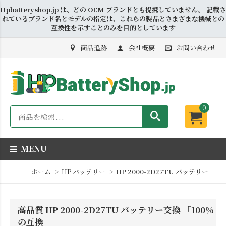
Hpbatteryshop.jp は、どの OEM ブランドとも提携していません。 記載さ
れているブランド名とモデルの指定は、これらの製品とさまざまな機械との
互換性を示すことのみを目的としています
商品追跡
会社概要
お問い合わせ
0
MENU
ホーム
HP バッテリー
HP 2000-2D27TU バッテリー
高品質 HP 2000-2D27TU バッテリー交換 「100%
の互換」