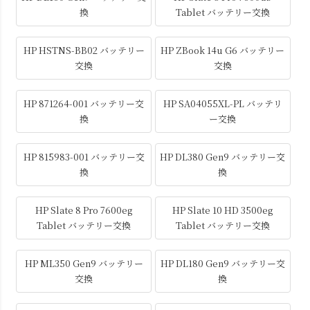
換
Tablet バッテリー交換
HP HSTNS-BB02 バッテリー
HP ZBook 14u G6 バッテリー
交換
交換
HP 871264-001 バッテリー交
HP SA04055XL-PL バッテリ
換
ー交換
HP 815983-001 バッテリー交
HP DL380 Gen9 バッテリー交
換
換
HP Slate 8 Pro 7600eg
HP Slate 10 HD 3500eg
Tablet バッテリー交換
Tablet バッテリー交換
HP ML350 Gen9 バッテリー
HP DL180 Gen9 バッテリー交
交換
換