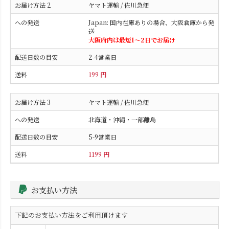
ヤマト運輸 / 佐川急便
Japan: 国内在庫ありの場合、大阪倉庫から発
送
大阪府内は最短1〜2日でお届け
2-4営業日
199 円
ヤマト運輸 / 佐川急便
北海道・沖縄・一部離島
5-9営業日
1199 円
お支払い方法
下記のお支払い方法をご利用頂けます