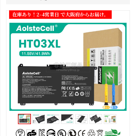
在庫あり！2-4営業日 で大阪府からお届け。