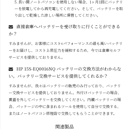
5. 長い間ノートパソコンを使用しない場合、1ヶ月1回にバッテリ
ーを放電してから再充電してください。そして、バッテリーを取
り出して乾燥した涼しい場所に保管してください。
直接倉庫へバッテリーを受け取りに行くことができる
か？
すみませんが、お客様にコストvパフォーマンスの最も高いバッテリ
ーをお届けし、コスト上昇圧力を緩和するため、今では倉庫セルフ
サービスを提供しておりません。
HP 15S-EQ0016NQ
バッテリーの交換方法がわからな
い。バッテリー交換サービスを提供してくれるか？
すみませんが、我々はバッテリーの販売のみ行っており、バッテリ
ー交換サービスを提供しておりません。外付けバッテリーの場合、
裏蓋を外してバッテリーを交換してください。内蔵バッテリーの場
合、パッケージの中に含まれるツールを使用して自分で交換する、
またはノートパソコン修理店で交換してもらうことができます。
関連製品