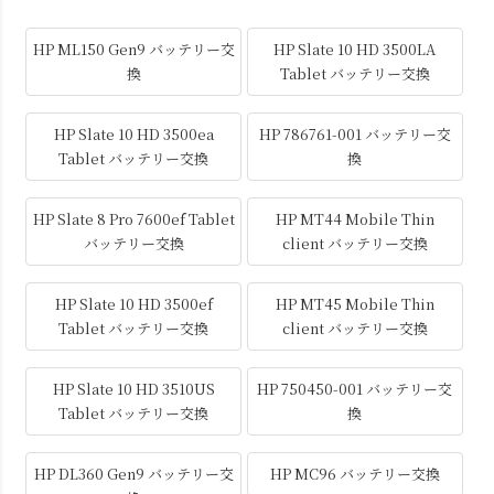
HP ML150 Gen9 バッテリー交
HP Slate 10 HD 3500LA
換
Tablet バッテリー交換
HP Slate 10 HD 3500ea
HP 786761-001 バッテリー交
Tablet バッテリー交換
換
HP Slate 8 Pro 7600ef Tablet
HP MT44 Mobile Thin
バッテリー交換
client バッテリー交換
HP Slate 10 HD 3500ef
HP MT45 Mobile Thin
Tablet バッテリー交換
client バッテリー交換
HP Slate 10 HD 3510US
HP 750450-001 バッテリー交
Tablet バッテリー交換
換
HP DL360 Gen9 バッテリー交
HP MC96 バッテリー交換