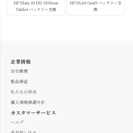
HP Slate 10 HD 3500em
HP DL60 Gen9 バッテリー交
Tablet バッテリー交換
換
企業情報
会社概要
製品保証
私たちの利点
個人情報保護方針
カスタマーサービス
ヘルプ
返品申し込み