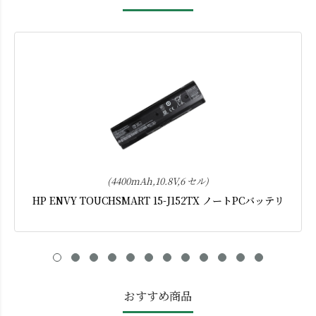
(4400mAh,10.8V,6 セル)
HP ENVY TOUCHSMART 15-J152TX ノートPCバッテリ
おすすめ商品