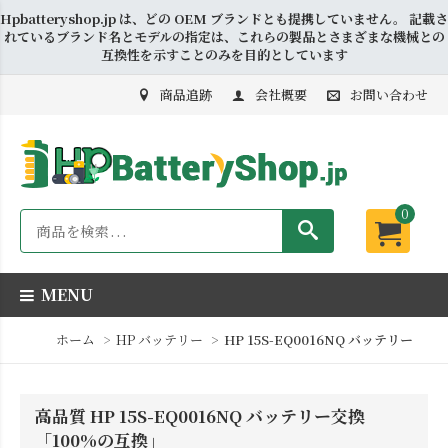
Hpbatteryshop.jp は、どの OEM ブランドとも提携していません。 記載さ
れているブランド名とモデルの指定は、これらの製品とさまざまな機械との
互換性を示すことのみを目的としています
商品追跡
会社概要
お問い合わせ
0
MENU
ホーム
HP バッテリー
HP 15S-EQ0016NQ バッテリー
高品質 HP 15S-EQ0016NQ バッテリー交換
「100%の互換」