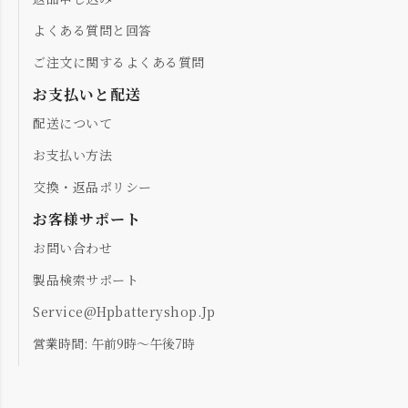
よくある質問と回答
ご注文に関するよくある質問
お支払いと配送
配送について
お支払い方法
交換・返品ポリシー
お客様サポート
お問い合わせ
製品検索サポート
Service@hpbatteryshop.jp
営業時間: 午前9時～午後7時