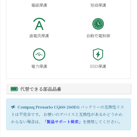
電磁保護
短絡保護
過電流保護
自動充電制御
電力保護
ESD保護
代替できる部品品番
Compaq Presario CQ60-260EG
バッテリーの互換性リス
トは不完全です。 お使いのデバイスと互換性があるかどうかわ
からない場合は、
「製品サポート検索」
を使用してください。