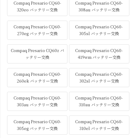
Compaq Presario CQ60-
Compaq Presario CQ60-
320eo バッテリー交換
308au バッテリー交換
Compaq Presario CQ60-
Compaq Presario CQ60-
270eg バッテリー交換
305sl バッテリー交換
Compaq Presario CQ60z バ
Compaq Presario CQ60-
ッテリー交換
419wm バッテリー交換
Compaq Presario CQ60-
Compaq Presario CQ60-
260ek バッテリー交換
302sl バッテリー交換
Compaq Presario CQ60-
Compaq Presario CQ60-
303au バッテリー交換
310au バッテリー交換
Compaq Presario CQ60-
Compaq Presario CQ60-
305eg バッテリー交換
310el バッテリー交換