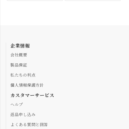
企業情報
会社概要
製品保証
私たちの利点
個人情報保護方針
カスタマーサービス
ヘルプ
返品申し込み
よくある質問と回答