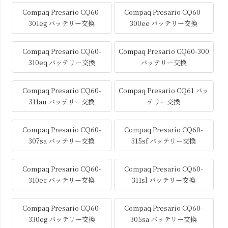
Compaq Presario CQ60-
Compaq Presario CQ60-
301eg バッテリー交換
300ee バッテリー交換
Compaq Presario CQ60-
Compaq Presario CQ60-300
310eq バッテリー交換
バッテリー交換
Compaq Presario CQ60-
Compaq Presario CQ61 バッ
311au バッテリー交換
テリー交換
Compaq Presario CQ60-
Compaq Presario CQ60-
307sa バッテリー交換
315sf バッテリー交換
Compaq Presario CQ60-
Compaq Presario CQ60-
310ec バッテリー交換
311sl バッテリー交換
Compaq Presario CQ60-
Compaq Presario CQ60-
330eg バッテリー交換
305sa バッテリー交換