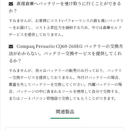
直接倉庫へバッテリーを受け取りに行くことができる
か？
すみませんが、お客様にコストvパフォーマンスの最も高いバッテリ
ーをお届けし、コスト上昇圧力を緩和するため、今では倉庫セルフ
サービスを提供しておりません。
Compaq Presario CQ60-260EG
バッテリーの交換方
法がわからない。バッテリー交換サービスを提供してくれ
るか？
すみませんが、我々はバッテリーの販売のみ行っており、バッテリ
ー交換サービスを提供しておりません。外付けバッテリーの場合、
裏蓋を外してバッテリーを交換してください。内蔵バッテリーの場
合、パッケージの中に含まれるツールを使用して自分で交換する、
またはノートパソコン修理店で交換してもらうことができます。
関連製品