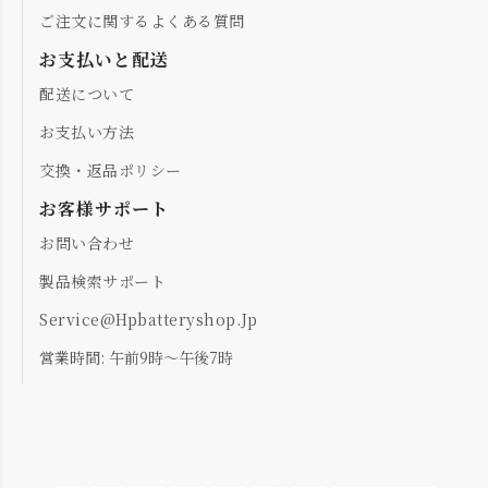
ご注文に関するよくある質問
お支払いと配送
配送について
お支払い方法
交換・返品ポリシー
お客様サポート
お問い合わせ
製品検索サポート
Service@hpbatteryshop.jp
営業時間: 午前9時～午後7時