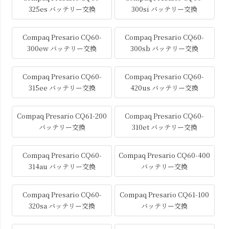
325es バッテリー交換
300si バッテリー交換
Compaq Presario CQ60-
Compaq Presario CQ60-
300ew バッテリー交換
300sb バッテリー交換
Compaq Presario CQ60-
Compaq Presario CQ60-
315ee バッテリー交換
420us バッテリー交換
Compaq Presario CQ61-200
Compaq Presario CQ60-
バッテリー交換
310et バッテリー交換
Compaq Presario CQ60-
Compaq Presario CQ60-400
314au バッテリー交換
バッテリー交換
Compaq Presario CQ60-
Compaq Presario CQ61-100
320sa バッテリー交換
バッテリー交換