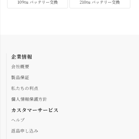
109tu バッテリー交換
210tu バッテリー交換
企業情報
会社概要
製品保証
私たちの利点
個人情報保護方針
カスタマーサービス
ヘルプ
返品申し込み