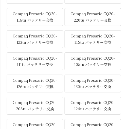
Compaq Presario CQ20-
Compaq Presario CQ20-
116tu バッテリー交換
220tu バッテリー交換
Compaq Presario CQ20-
Compaq Presario CQ20-
123tu バッテリー交換
115tu バッテリー交換
Compaq Presario CQ20-
Compaq Presario CQ20-
111tu バッテリー交換
105tu バッテリー交換
Compaq Presario CQ20-
Compaq Presario CQ20-
126tu バッテリー交換
130tu バッテリー交換
Compaq Presario CQ20-
Compaq Presario CQ20-
208tu バッテリー交換
124tu バッテリー交換
Compaq Presario CQ20-
Compaq Presario CQ20-