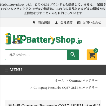
Hpbatteryshop.jp は、どの OEM ブランドとも提携していません。 記載さ
れているブランド名とモデルの指定は、これらの製品とさまざまな機械との
互換性を示すことのみを目的としています
商品追跡
会社概要
お問い合わせ
0
MENU
ホーム
Compaq バッテリー
Compaq Presario CQ57-381EM バッテリー
高品質 Compaq Presario CQ57-381EM バッテリ