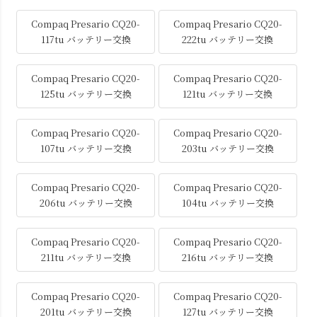
Compaq Presario CQ20-
Compaq Presario CQ20-
117tu バッテリー交換
222tu バッテリー交換
Compaq Presario CQ20-
Compaq Presario CQ20-
125tu バッテリー交換
121tu バッテリー交換
Compaq Presario CQ20-
Compaq Presario CQ20-
107tu バッテリー交換
203tu バッテリー交換
Compaq Presario CQ20-
Compaq Presario CQ20-
206tu バッテリー交換
104tu バッテリー交換
Compaq Presario CQ20-
Compaq Presario CQ20-
211tu バッテリー交換
216tu バッテリー交換
Compaq Presario CQ20-
Compaq Presario CQ20-
201tu バッテリー交換
127tu バッテリー交換