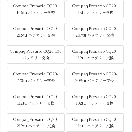
Compaq Presario CQ20-
Compaq Presario CQ20-
106tu バッテリー交換
218tu バッテリー交換
Compaq Presario CQ20-
Compaq Presario CQ20-
215tu バッテリー交換
207tu バッテリー交換
Compaq Presario CQ20-100
Compaq Presario CQ20-
バッテリー交換
119tu バッテリー交換
Compaq Presario CQ20-
Compaq Presario CQ20-
223tu バッテリー交換
209tu バッテリー交換
Compaq Presario CQ20-
Compaq Presario CQ20-
112tu バッテリー交換
102tu バッテリー交換
Compaq Presario CQ20-
Compaq Presario CQ20-
219tu バッテリー交換
114tu バッテリー交換