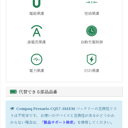
電磁保護
短絡保護
過電流保護
自動充電制御
電力保護
ESD保護
代替できる部品品番
Compaq Presario CQ57-381EM
バッテリーの互換性リス
トは不完全です。 お使いのデバイスと互換性があるかどうかわ
からない場合は、
「製品サポート検索」
を使用してください。