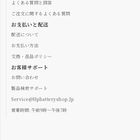
よくある質問と回答
ご注文に関するよくある質問
お支払いと配送
配送について
お支払い方法
交換・返品ポリシー
お客様サポート
お問い合わせ
製品検索サポート
Service@hpbatteryshop.jp
営業時間: 午前9時～午後7時